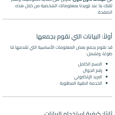
ثقتك بنا عند تزويدنا بمعلوماتك الشخصية من خلال هذه
الصفحة.
أولاً: البيانات التي نقوم بجمعها
قد نقوم بجمع بعض المعلومات الأساسية التي تقدمها لنا
طوعًا، وتشمل:
الاسم الكامل
رقم الجوال
البريد الإلكتروني
الخدمة الطبية المطلوبة
ثانيًا: كيفية استخدام البيانات