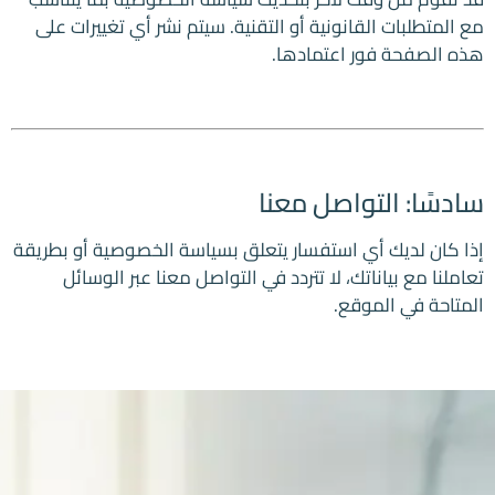
مع المتطلبات القانونية أو التقنية. سيتم نشر أي تغييرات على
هذه الصفحة فور اعتمادها.
سادسًا: التواصل معنا
إذا كان لديك أي استفسار يتعلق بسياسة الخصوصية أو بطريقة
تعاملنا مع بياناتك، لا تتردد في التواصل معنا عبر الوسائل
المتاحة في الموقع.