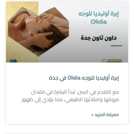
إبرة أوليديا للوجه Olidia في جدة
مع التقدم في السن، تبدأ البشرة في فقدان
مرونتها وامتلائها الطبيعي، مما يؤدي إلى ظهور
معرفة المزيد »