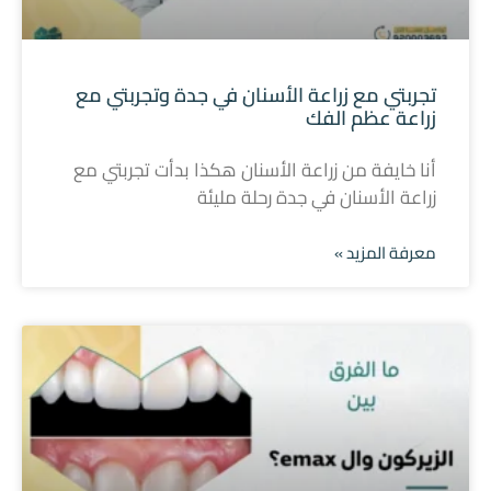
تجربتي مع زراعة الأسنان في جدة وتجربتي مع
زراعة عظم الفك
أنا خايفة من زراعة الأسنان هكذا بدأت تجربتي مع
زراعة الأسنان في جدة رحلة مليئة
معرفة المزيد »