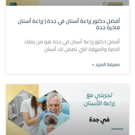
أفضل دكتور زراعة أسنان في جدة | زراعة أسنان
فاخرة جدة
أفضل دكتور زراعة أسنان في جدة هو من يملك
الخبرة والمهارة التي تضمن لك أسنان
معرفة المزيد »