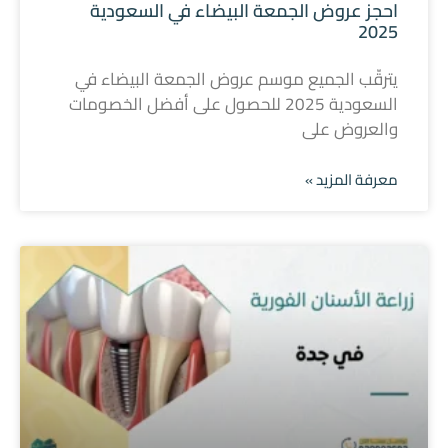
احجز عروض الجمعة البيضاء في السعودية
2025
يترقّب الجميع موسم عروض الجمعة البيضاء في
السعودية 2025 للحصول على أفضل الخصومات
والعروض على
معرفة المزيد »