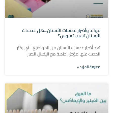
فوائد وأضرار عدسات الأسنان…هل عدسات
الأسنان تسبب تسوس؟
تعد أضرار عدسات الأسنان من المواضيع التي يكثر
الحديث عنها مؤخرًا، خاصة مع الإقبال الكبير
معرفة المزيد »