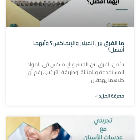
ما الفرق بين الفينير والإيماكس؟ وأيهما
أفضل؟
يكمن الفرق بين الفينير والإيماكس في المواد
المستخدمة والمتانة، وطريقة التركيب، رغم أن
كلاهما يهدفان
معرفة المزيد »