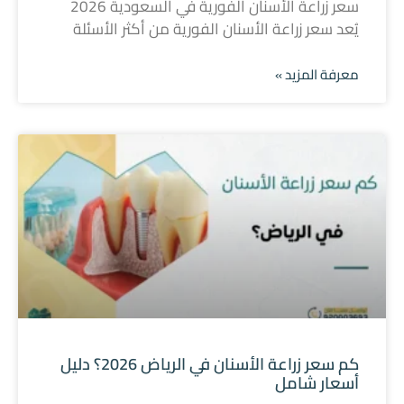
سعر زراعة الأسنان الفورية في السعودية 2026
يُعد سعر زراعة الأسنان الفورية من أكثر الأسئلة
معرفة المزيد »
كم سعر زراعة الأسنان في الرياض 2026؟ دليل
أسعار شامل