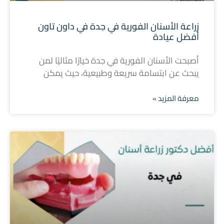
زراعة الأسنان الفورية في جدة في داون تاون
أفضل عيادة
أصبحت الأسنان الفورية في جدة خيارًا مثاليًا لمن
يبحث عن ابتسامة سريعة وطبيعية، حيث يمكن
معرفة المزيد »