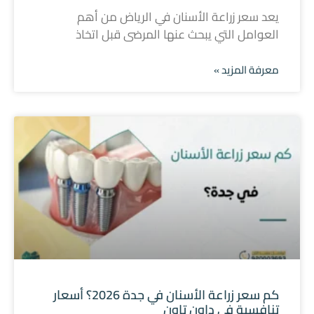
يعد سعر زراعة الأسنان في الرياض من أهم
العوامل التي يبحث عنها المرضى قبل اتخاذ
معرفة المزيد »
كم سعر زراعة الأسنان في جدة 2026؟ أسعار
تنافسية في داون تاون