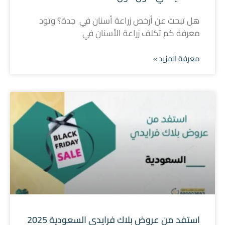
هل تبحث عن أرخص زراعة أسنان في جدة؟ وتود
معرفة كم تكلف زراعة الأسنان في
معرفة المزيد »
استفد من عروض بلاك فرايدي السعودية 2025