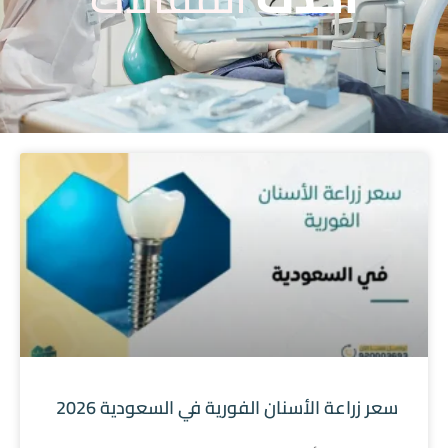
سعر زراعة الأسنان الفورية في السعودية 2026