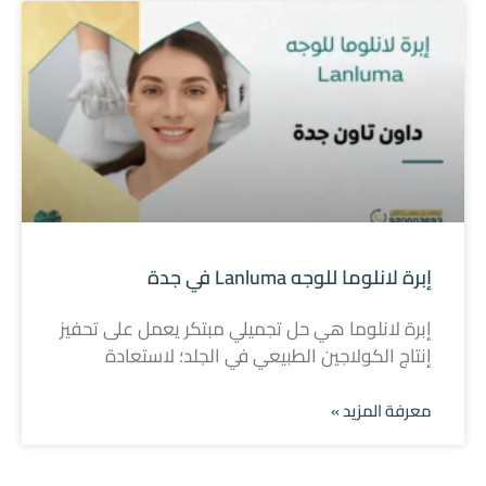
إبرة لانلوما للوجه Lanluma في جدة
إبرة لانلوما هي حل تجميلي مبتكر يعمل على تحفيز
إنتاج الكولاجين الطبيعي في الجلد؛ لاستعادة
معرفة المزيد »