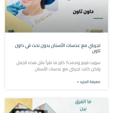
تجربتي مع عدسات الأسنان بدون نحت في داون
تاون
سويت فينير وندمت!! كثير ما نقرأ مثل هذه الجمل
ولكن كانت تجربتي مع عدسات الأسنان
معرفة المزيد »