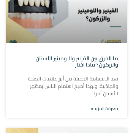
ما الفرق بين الفينير واللومينير للأسنان
والزركون؟ ماذا اختار
تعد الابتسامة الجميلة من أبرز علامات الصحة
والجاذبية، ولهذا أصبح اهتمام الناس بمظهر
الأسنان أمرًا
معرفة المزيد »