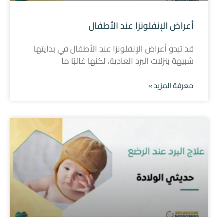
أعراض الإنفلونزا عند الأطفال
قد تبدو أعراض الإنفلونزا عند الأطفال في بدايتها
شبيهة بنزلات البرد العادية، لكنها غالبًا ما
معرفة المزيد »