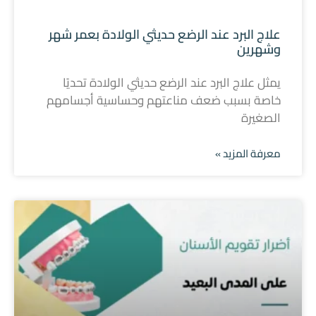
علاج البرد عند الرضع حديثي الولادة بعمر شهر
وشهرين
يمثل علاج البرد عند الرضع حديثي الولادة تحديًا
خاصة بسبب ضعف مناعتهم وحساسية أجسامهم
الصغيرة
معرفة المزيد »