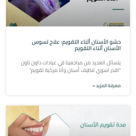
حشو الأسنان أثناء التقويم: علاج تسوس
الأسنان أثناء التقويم
يتسائل العديد من مراجعينا في عيادات داون تاون
“اقدر اسوي تنظيف أسنان وأنا مركبة تقويم”
معرفة المزيد »