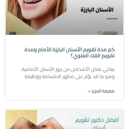
كم مدة تقويم الأسنان البارزة للأمام ومدة
تقويم الفك العلوي؟
يعاني بعض الأشخاص من بروز الأسنان الأمامية،
وهو ما قد يؤثر على مظهر الابتسامة ووظيفة
معرفة المزيد »