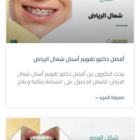
أفضل دكتور تقويم أسنان شمال الرياض
يبحث الكثيرون عن أفضل دكتور تقويم أسنان شمال
الرياض؛ لضمان الحصول على ابتسامة مثالية وعلاج
معرفة المزيد »