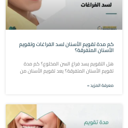
كم مدة تقويم الأسنان لسد الفراغات وتقويم
الأسنان المتفرقة؟
هل التقويم يسد فراغ السن المخلوع؟ كم مدة
تقويم الأسنان المتفرقة؟ يعد تقويم الأسنان من
معرفة المزيد »