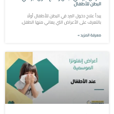
البطن للأطفال
يبدأ علاج دخول البرد في البطن للأطفال أولًا
بالتعرف على الأعراض التي يعاني منها الطفل،
معرفة المزيد »