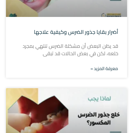
أضرار بقايا جذور الضرس وكيفية علاجها
قد يظن البعض أن مشكلة الضرس تنتهي بمجرد
خلعه، لكن في بعض الحالات قد تبقى
معرفة المزيد »