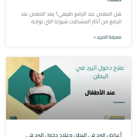
هل المغص عند الرضع طبيعي؟ يعد المغص عند
الرضع من أكثر المشكلات شيوعًا التي تواجه
معرفة المزيد »
أعراض البرد في البطن وعلاج دخول البرد في