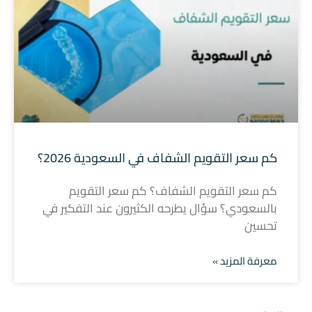
كم سعر التقويم الشفاف في السعودية 2026؟
كم سعر التقويم الشفاف؟ كم سعر التقويم
بالسعودي؟ سؤال يطرحه الكثيرون عند التفكير في
تحسين
معرفة المزيد »