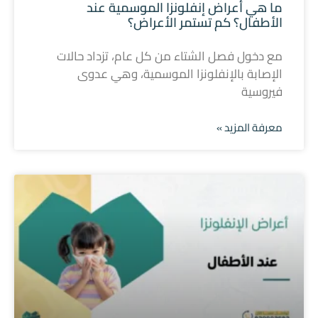
ما هي أعراض إنفلونزا الموسمية عند
الأطفال؟ كم تستمر الأعراض؟
مع دخول فصل الشتاء من كل عام، تزداد حالات
الإصابة بالإنفلونزا الموسمية، وهي عدوى
فيروسية
معرفة المزيد »