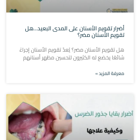
أضرار تقويم الأسنان على المدى البعيد…هل
تقويم الأسنان مضر؟
هل تقويم الأسنان مضر؟ يُعدّ تقويم الأسنان إجراءً
شائعًا يخضع له الكثيرون لتحسين مظهر أسنانهم
معرفة المزيد »