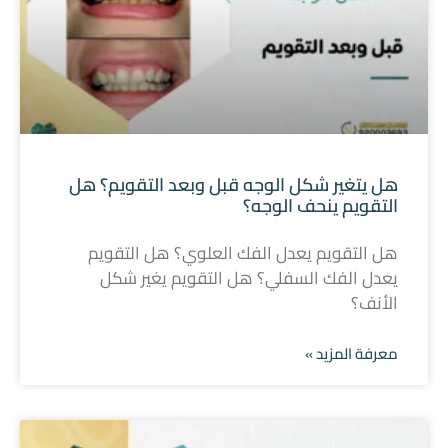
هل يتغير شكل الوجه قبل وبعد التقويم؟ هل
التقويم ينحف الوجه؟
هل التقويم يعدل الفك العلوي؟ هل التقويم
يعدل الفك السفلي؟ هل التقويم يغير شكل
الأنف؟
معرفة المزيد »