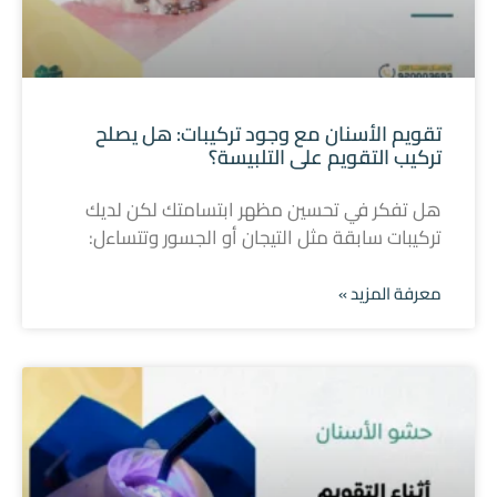
تقويم الأسنان مع وجود تركيبات: هل يصلح
تركيب التقويم على التلبيسة؟
هل تفكر في تحسين مظهر ابتسامتك لكن لديك
تركيبات سابقة مثل التيجان أو الجسور وتتساءل:
معرفة المزيد »