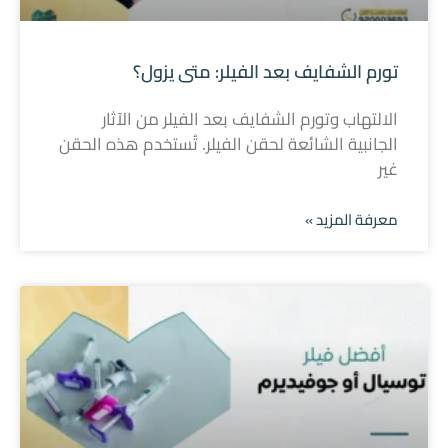
تورم الشفايف بعد الفيلر: متى يزول؟
الالتهاب وتورم الشفايف بعد الفيلر من الآثار
الجانبية الشائعة لحقن الفيلر. تُستخدم هذه الحقن
غير
معرفة المزيد »