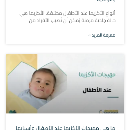
أنواع الأكزيما عند الأطفال مختلفة. الأكزيما هي
حالة جلدية مزمنة يُمكن أن تُصيب الأفراد من
معرفة المزيد »
ما هي مهيجات الأكزيما عند الأطفال وأسبابها