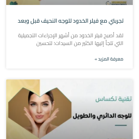
تجربتي مع فيلر الخدود للوجه النحيف قبل وبعد
لقد أصبح فيلر الخدود من أشهر الإجراءات التجميلية
التي تلجأ إليها الكثير من السيدات؛ لتحسين
معرفة المزيد »