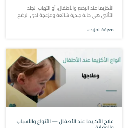
الأكزيما عند الرضع والأطفال، أو التهاب الجلد
التأتبي هي حالة جلدية شائعة ومزعجة لدى الرضع
معرفة المزيد »
علاج الأكزيما عند الأطفال — الأنواع والأسباب
والوقاية