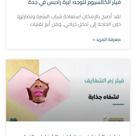
فيلر الكالسيوم للوجه: ابرة راديس في جدة
لقد أصبح بالإمكان استعادة شباب البشرة ونضارتها
دون الحاجة إلى تدخل جراحي. ومن أبرز تقنيات
معرفة المزيد »