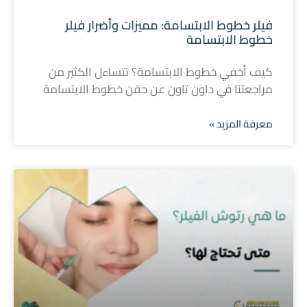
فيلر خطوط الابتسامة: مميزات وأضرار فيلر
خطوط الابتسامة
كيف أخفي خطوط الابتسامة؟ تتساءل الكثير من
مراجعتنا في داون تاون عن حقن خطوط الابتسامة
معرفة المزيد »