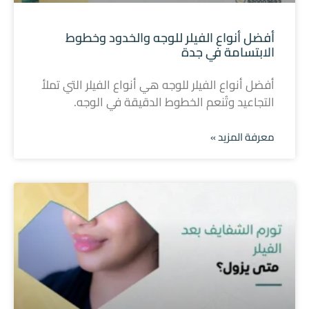
أفضل أنواع الفيلر للوجه والخدود وخطوط
الابتسامة في جدة
أفضل أنواع الفيلر للوجه هي أنواع الفيلر التي تملأ
التجاعيد وتُنعم الخطوط الدقيقة في الوجه.
معرفة المزيد »