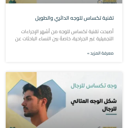
تقنية تكساس للوجه الدائري والطويل
أصبحت تقنية تكساس للوجه من أشهر الإجراءات
التجميلية غير الجراحية، خاصةً بين النساء الباحثات عن
معرفة المزيد »