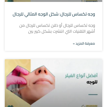
وجه تكساس للرجال: شكل الوجه المثالي للرجال
وجه تكساس للرجال أو ذقن تكساس للرجال من
أشهر التقنيات التي انتشرت بشكل كبير بين
معرفة المزيد »