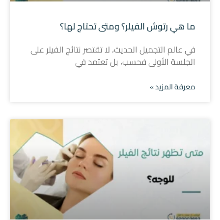
ما هي رتوش الفيلر؟ ومتى تحتاج لها؟
في عالم التجميل الحديث، لا تقتصر نتائج الفيلر على
الجلسة الأولى فحسب، بل تعتمد في
معرفة المزيد »