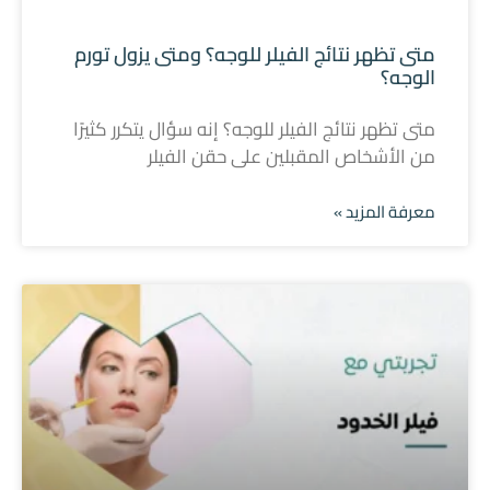
متى تظهر نتائج الفيلر للوجه؟ ومتى يزول تورم
الوجه؟
متى تظهر نتائج الفيلر للوجه؟ إنه سؤال يتكرر كثيرًا
من الأشخاص المقبلين على حقن الفيلر
معرفة المزيد »