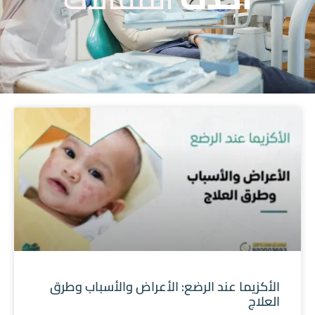
الأكزيما عند الرضع: الأعراض والأسباب وطرق
العلاج