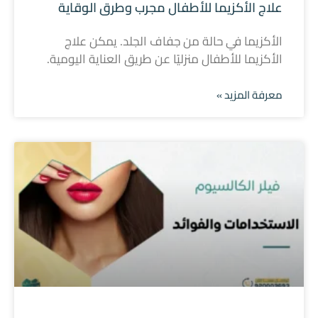
علاج الأكزيما للأطفال مجرب وطرق الوقاية
الأكزيما في حالة من جفاف الجلد. يمكن علاج
الأكزيما للأطفال منزليًا عن طريق العناية اليومية.
معرفة المزيد »