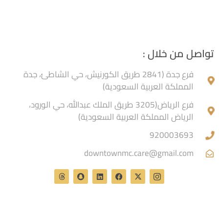
تواصل من خلال :
فرع جدة (2841 طريق الكورنيش، حي الشاطئ، جدة
المملكة العربية السعودية)
فرع الرياض(3205 طريق الملك عبدالله، حي الورود،
الرياض المملكة العربية السعودية)
920003693
downtownmc.care@gmail.com