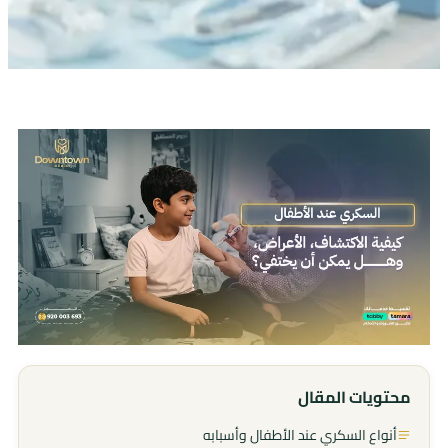
محتويات المقال
أنواع السكري عند الأطفال وأسبابه