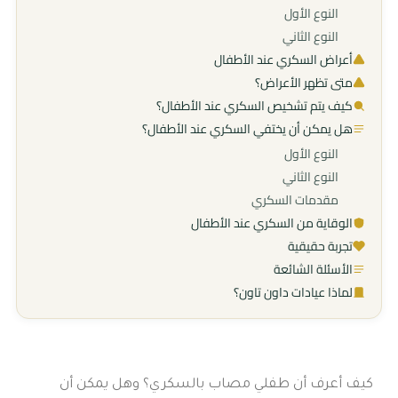
النوع الأول
النوع الثاني
أعراض السكري عند الأطفال
متى تظهر الأعراض؟
كيف يتم تشخيص السكري عند الأطفال؟
هل يمكن أن يختفي السكري عند الأطفال؟
النوع الأول
النوع الثاني
مقدمات السكري
الوقاية من السكري عند الأطفال
تجربة حقيقية
الأسئلة الشائعة
لماذا عيادات داون تاون؟
كيف أعرف أن طفلي مصاب بالسكري؟ وهل يمكن أن