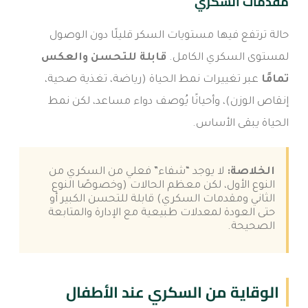
مقدمات السكري
حالة ترتفع فيها مستويات السكر قليلًا دون الوصول
لمستوى السكري الكامل.
قابلة للتحسن والعكس
تمامًا
عبر تغييرات نمط الحياة (رياضة، تغذية صحية،
إنقاص الوزن)، وأحيانًا يُوصف دواء مساعد، لكن نمط
الحياة يبقى الأساس.
الخلاصة:
لا يوجد “شفاء” فعلي من السكري من
النوع الأول، لكن معظم الحالات (وخصوصًا النوع
الثاني ومقدمات السكري) قابلة للتحسن الكبير أو
حتى العودة لمعدلات طبيعية مع الإدارة والمتابعة
الصحيحة.
الوقاية من السكري عند الأطفال