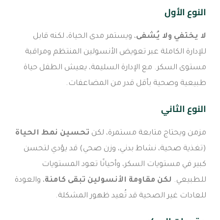
النوع الأول
لا يختفي ولا يُشفى
، ويستمر مدى الحياة، لكنه قابل
للإدارة الكاملة عبر تعويض الأنسولين المنتظم ومراقبة
مستوى السكر. مع الإدارة السليمة، يعيش الطفل حياة
طبيعية وصحية بأقل قدر من المضاعفات.
النوع الثاني
مزمن ويحتاج متابعة مستمرة، لكن
تحسين نمط الحياة
(تغذية صحية، نشاط بدني، وزن صحي) قد يؤدي لتحسن
كبير في مستويات السكر، وأحيانًا تعود المستويات
للطبيعي.
لكن مقاومة الأنسولين تبقى كامنة
، والعودة
للعادات غير الصحية قد تُعيد ظهور المشكلة.