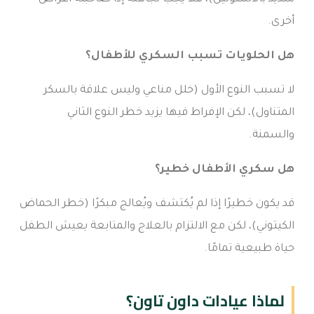
أخرى.
هل الحلويات تسبب السكري للأطفال؟
لا تسبب النوع الأول (خلل مناعي وليس علاقة بالسكر
المتناول)، لكن الإفراط فيها يزيد خطر النوع الثاني
والسمنة.
هل سكري الأطفال خطير؟
قد يكون خطيرًا إذا لم يُكتشف ويُعالج مبكرًا (خطر الحماض
الكيتوني)، لكن مع الالتزام بالعلاج والمتابعة يعيش الطفل
حياة طبيعية تمامًا.
لماذا عيادات داون تاون؟