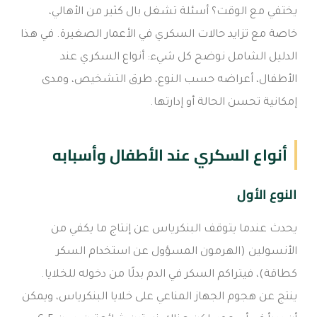
يختفي مع الوقت؟ أسئلة تشغل بال كثير من الأهالي،
خاصة مع تزايد حالات السكري في الأعمار الصغيرة. في هذا
الدليل الشامل نوضح كل شيء: أنواع السكري عند
الأطفال، أعراضه حسب النوع، طرق التشخيص، ومدى
إمكانية تحسن الحالة أو إدارتها.
أنواع السكري عند الأطفال وأسبابه
النوع الأول
يحدث عندما يتوقف البنكرياس عن إنتاج ما يكفي من
الأنسولين (الهرمون المسؤول عن استخدام السكر
كطاقة)، فيتراكم السكر في الدم بدلًا من دخوله للخلايا.
ينتج عن هجوم الجهاز المناعي على خلايا البنكرياس، ويمكن