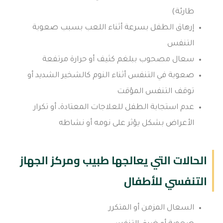
طارئة)
إرهاق الطفل بسرعة أثناء اللعب بسبب صعوبة
التنفس
سعال مصحوب ببلغم كثيف أو حرارة مرتفعة
صعوبة في التنفس أثناء النوم كالشخير الشديد أو
توقف التنفس المؤقت
عدم استجابة الطفل للعلاجات المعتادة، أو تكرار
الأعراض بشكل يؤثر على نومه أو نشاطه
الحالات التي يعالجها طبيب ومركز الجهاز
التنفسي للأطفال
السعال المزمن أو المتكرر