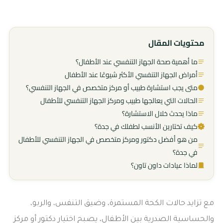
محتويات المقال
ما أهمية صحة الجهاز التنفسي عند الأطفال؟
أمراض الجهاز التنفسي الأكثر شيوعًا عند الأطفال
متى يجب استشارة طبيب أو مركز متخصص في الجهاز التنفسي؟
الحالات التي يعالجها طبيب ومركز الجهاز التنفسي للأطفال
ماذا يحدث خلال الاستشارة؟
كيف تختارين الأنسب لطفلك في جدة؟
من هو أفضل دكتور ومركز متخصص في الجهاز التنفسي للأطفال
في جدة؟
لماذا عيادات داون تاون؟
مع تزايد حالات الكحة المستمرة، وضيق التنفس، والربو،
والحساسية الصدرية بين الأطفال، يصبح اختيار دكتور أو مركز