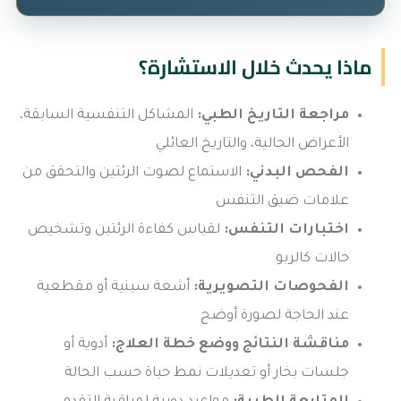
ماذا يحدث خلال الاستشارة؟
مراجعة التاريخ الطبي:
المشاكل التنفسية السابقة،
الأعراض الحالية، والتاريخ العائلي
الفحص البدني:
الاستماع لصوت الرئتين والتحقق من
علامات ضيق التنفس
اختبارات التنفس:
لقياس كفاءة الرئتين وتشخيص
حالات كالربو
الفحوصات التصويرية:
أشعة سينية أو مقطعية
عند الحاجة لصورة أوضح
مناقشة النتائج ووضع خطة العلاج:
أدوية أو
جلسات بخار أو تعديلات نمط حياة حسب الحالة