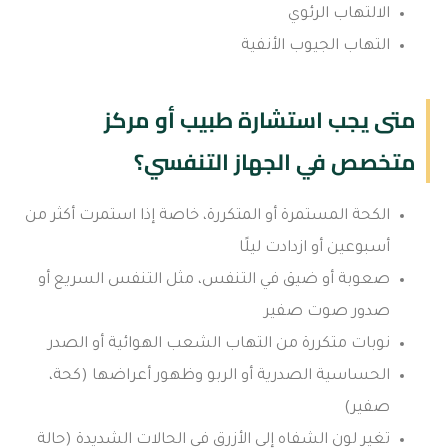
الالتهاب الرئوي
التهاب الجيوب الأنفية
متى يجب استشارة طبيب أو مركز
متخصص في الجهاز التنفسي؟
الكحة المستمرة أو المتكررة، خاصة إذا استمرت أكثر من
أسبوعين أو ازدادت ليلًا
صعوبة أو ضيق في التنفس، مثل التنفس السريع أو
صدور صوت صفير
نوبات متكررة من التهاب الشعب الهوائية أو الصدر
الحساسية الصدرية أو الربو وظهور أعراضها (كحة،
صفير)
تغير لون الشفاه إلى الأزرق في الحالات الشديدة (حالة