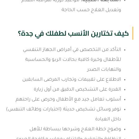
المتابعة الطبية:
مواعيد دورية لمراقبة التقدم
وتعديل العلاج حسب الحاجة
كيف تختارين الأنسب لطفلك في جدة؟
التأكد من التخصص في أمراض الجهاز التنفسي
للأطفال وخبرة كافية بحالات الربو والحساسية
والتهابات الصدر
الاطلاع على تقييمات وتجارب المرضى السابقين
القدرة على التشخيص الدقيق من أول زيارة
أسلوب تعامل جيد مع الأطفال وحرص على راحتهم
توفر وسائل تشخيص حديثة (اختبارات وظائف التنفس)
داخل العيادة
وضوح خطة العلاج وشرحها ببساطة للأهل