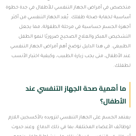
متخصص في أمراض الجهاز التنفسي للأطفال في جدة خطوة
أساسية لحماية صحة طفلك. يُعد الجهاز التنفسي من أكثر
أجهزة الجسم حساسية في مرحلة الطفولة، مما يجعل
التشخيص المبكر والعلاج الصحيح ضروريًا لنمو الطفل
الطبيعي. في هذا الدليل نوضح أهم أمراض الجهاز التنفسي
عند الأطفال، متى يجب زيارة الطبيب، وكيفية اختيار الأنسب
لطفلك.
ما أهمية صحة الجهاز التنفسي عند
الأطفال؟
يعتمد الجسم على الجهاز التنفسي لتزويده بالأكسجين اللازم
لوظائف الأعضاء المختلفة، بما في ذلك الدماغ. وعند حدوث