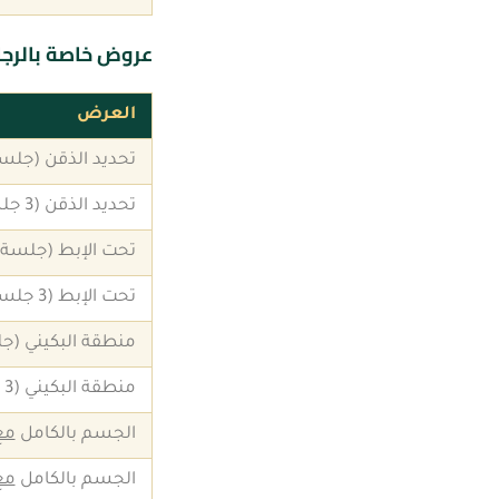
عروض خاصة بالرجا
العرض
تحديد الذقن (جلس
تحديد الذقن (3 جلسات)
تحت الإبط (جلسة)
تحت الإبط (3 جلسات)
منطقة البكيني (ج
منطقة البكيني (3 جلسات)
الجسم بالكامل
مع
الجسم بالكامل
مع