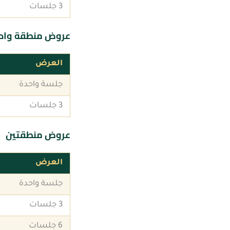
3 جلسات
عروض منطقة واحدة 
العرض
جلسة واحدة
3 جلسات
عروض منطقتين
العرض
جلسة واحدة
3 جلسات
6 جلسات