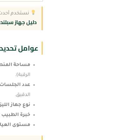
نستخدم أحدث جه
دليل جهاز سبلند
عوامل تحديد 
مساحة المنط
الرقبة).
عدد الجلسات 
الدقيق.
نوع جهاز الليز
خبرة الطبيب أ
مستوى العيا