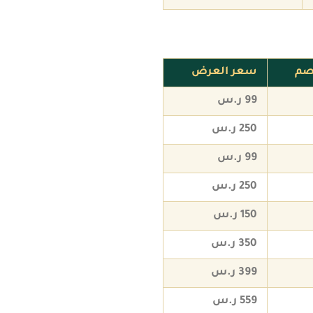
صم
سعر العرض
99 ر.س
250 ر.س
99 ر.س
250 ر.س
150 ر.س
350 ر.س
399 ر.س
559 ر.س