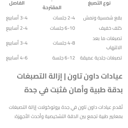
نوع التصبغ
الفاصل
المقترحة
بقع شمسية ونمش
2-4 جلسات
3-4 أسابيع
كلف خفيف
6-10 جلسات
2-4 أسابيع
تصبغات ما بعد
4-8 جلسات
3-4 أسابيع
الالتهاب
تصبغات جلدية عميقة
6-12 جلسة
4-6 أسابيع
عيادات داون تاون | إزالة التصبغات
بدقة طبية وأمان مُثبَت في جدة
تُقدم عيادات داون تاون في جدة بروتوكولات إزالة التصبغات
بمعايير طبية تجمع بين الدقة التشخيصية وأحدث الأجهزة: