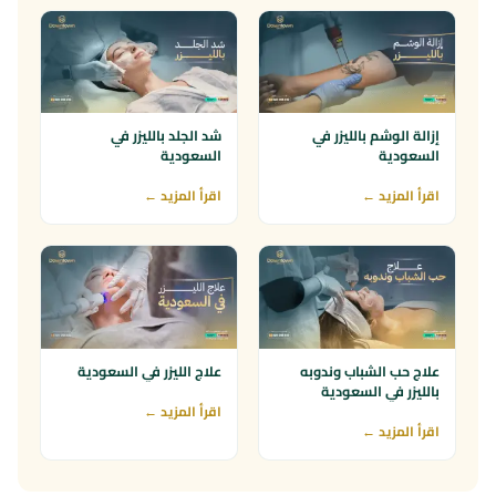
إزالة الوشم بالليزر في
شد الجلد بالليزر في
السعودية
السعودية
اقرأ المزيد ←
اقرأ المزيد ←
علاج حب الشباب وندوبه
علاج الليزر في السعودية
بالليزر في السعودية
اقرأ المزيد ←
اقرأ المزيد ←