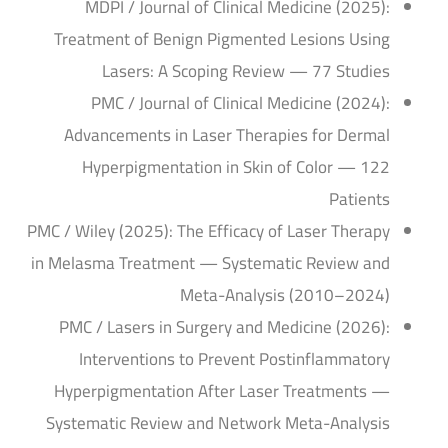
MDPI / Journal of Clinical Medicine (2025):
Treatment of Benign Pigmented Lesions Using
Lasers: A Scoping Review — 77 Studies
PMC / Journal of Clinical Medicine (2024):
Advancements in Laser Therapies for Dermal
Hyperpigmentation in Skin of Color — 122
Patients
PMC / Wiley (2025): The Efficacy of Laser Therapy
in Melasma Treatment — Systematic Review and
Meta-Analysis (2010–2024)
PMC / Lasers in Surgery and Medicine (2026):
Interventions to Prevent Postinflammatory
Hyperpigmentation After Laser Treatments —
Systematic Review and Network Meta-Analysis