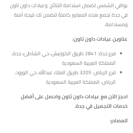
بواقي الشمس لضمان استدامة النتائج. وعيادات داون تاون
في جدة تجمع هذه المعايير كاملةً لتضمن لك نتيجة آمنة
ومستدامة.
عناوين عيادات داون تاون:
فرع جدة: 2841 طريق الكورنيش، حي الشاطئ، جدة،
المملكة العربية السعودية
فرع الرياض: 3205 طريق الملك عبدالله، حي الورود،
الرياض، المملكة العربية السعودية
احجز الآن مع عيادات داون تاون واحصل على أفضل
خدمات التجميل في جدة.
المصادر: