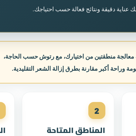
 عناية دقيقة ونتائج فعالة حسب احتياجك.
 معالجة منطقتين من اختيارك، مع رتوش حسب الحاجة،
ة وراحة أكبر مقارنة بطرق إزالة الشعر التقليدية.
2
المناطق المتاحة
ال