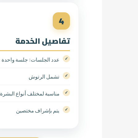
4
تفاصيل الخدمة
عدد الجلسات: جلسة واحدة
تشمل الرتوش
مناسبة لمختلف أنواع البشرة
يتم بإشراف مختصين