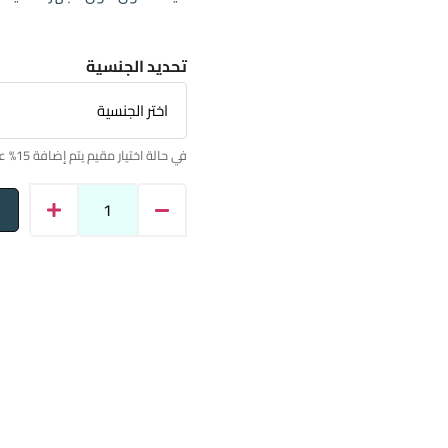
تحديد الجنسية
في حالة اختيار مقيم يتم إضافة 15% على السعر.