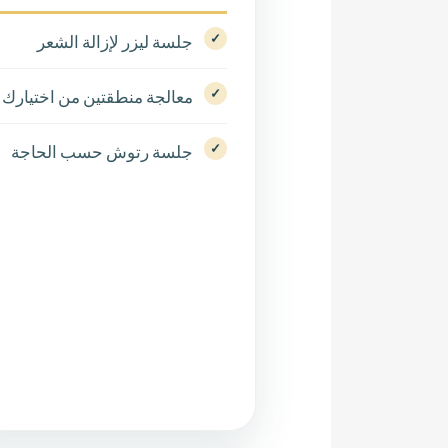
جلسة ليزر لإزالة الشعر
معالجة منطقتين من اختيارك
جلسة رتوش حسب الحاجة