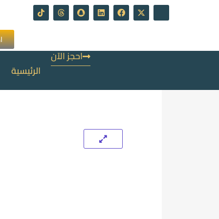
ا
احجز الآن
الرئيسية