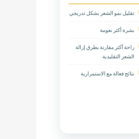
تقليل نمو الشعر بشكل تدريجي
بشرة أكثر نعومة
راحة أكثر مقارنة بطرق إزالة
الشعر التقليدية
نتائج فعالة مع الاستمرارية