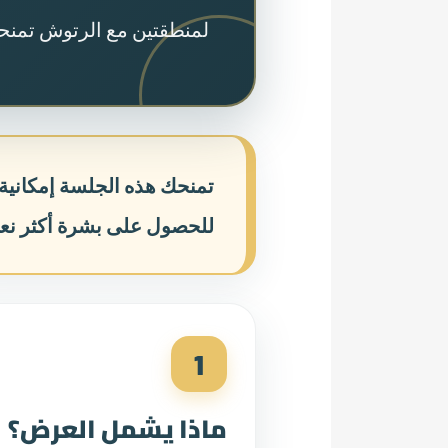
لمنطقتين مع الرتوش تمنحك
تمنحك هذه الجلسة إمكانية
للحصول على بشرة أكثر نعوم
1
ماذا يشمل العرض؟