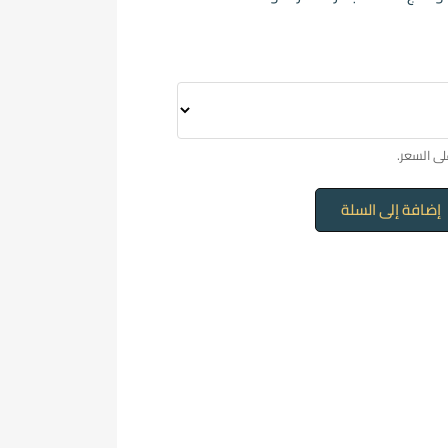
إضافة إلى السلة