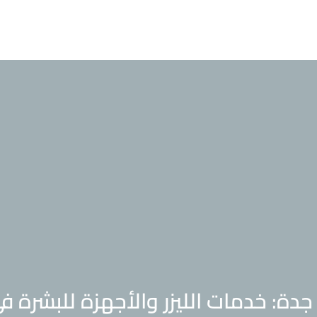
المزيد
دة: خدمات الليزر والأجهزة للبشرة في عيادات داون تاون تقدم أفضل عي
ي جدة: خدمات الليزر والأجهزة للبشرة في 
جدة: خدمات الليزر والأجهزة للبشرة ف