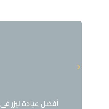
أفضل عيادة ليزر في ج
أفضل عيادة ليزر ف
أفضل عيادة ليزر في 