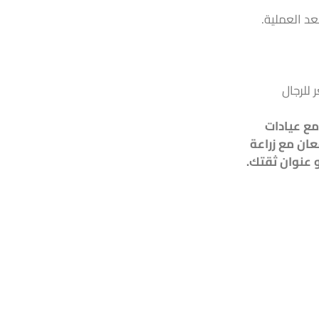
عد العملية.
للرجال
مع عيادات
ان مع زراعة