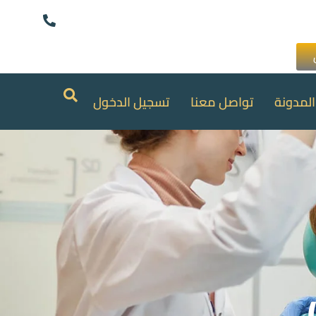
المدونة
تواصل معنا
تسجيل الدخول