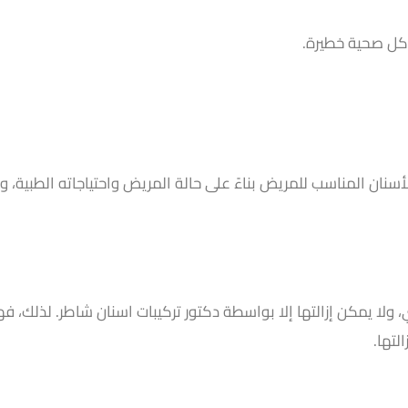
كل صحية خطيرة.
سنان المناسب للمريض بناءً على حالة المريض واحتياجاته الطبية، و
ولا يمكن إزالتها إلا بواسطة دكتور تركيبات اسنان شاطر. لذلك، 
التها.