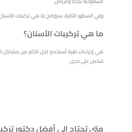
السعودية بجدة والرياض.
وفي السطور التالية، سنوضح ما هي تركيبات الأسنان و
ما هي تركيبات الأسنان؟
هي إجراءات طبية تُستخدم؛ لحل الكثير من مشاكل الأ
شخص على حدى.
متى تحتاج إلى أفضل دكتور تركي