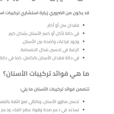
قد يكون من الضروري زيارة استشاري تركيبات اسنا
فقدان سن أو أكثر.
في حالة تآكل أو كسر الأسنان بشكل كبير.
وجود فراغات واضحة بين الأسنان.
الرغبة في تحسين شكل الابتسامة.
في حالة فقدان الأسنان بالكامل، كما في حالة 
ما هي فوائد تركيبات الأسنان؟
تتضمن فوائد تركيبات الأسنان ما يلي:
تحسن مظهر الأسنان، وبالتالي تعزز الثقة بالنف
تساعد في دعم صحة وقوة عظم الفك، ودعم قو