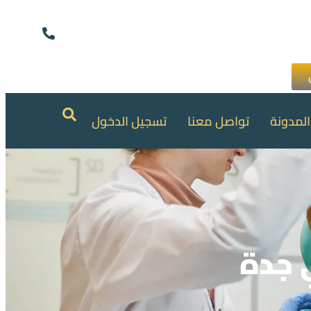
المدونة
تواصل معنا
تسجيل الدخول
 جدة