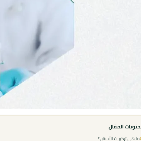
تويات المقال
ما هي تركيبات الأسنان؟