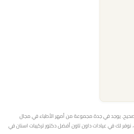
الصحيح. يوجد في جدة مجموعة من أمهر الأطباء في مجال
 نوفر لك في عيادات داون تاون أفضل دكتور تركيبات اسنان في