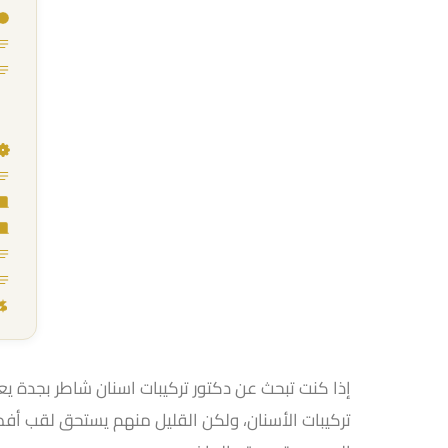
إذا كنت تبحث عن دكتور تركيبات اسنان شاطر بجدة ي
تركيبات الأسنان، ولكن القليل منهم يستحق لقب أفض