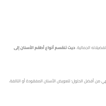
تفضيلاته الجمالية.
حيث تنقسم أنواع أطقم الأسنان إلى
فهي من أفضل الحلول؛ لتعويض الأسنان المفقودة أو التالفة،