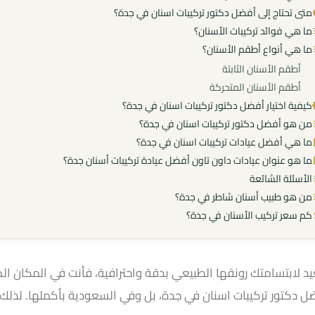
متى تحتاج إلى أفضل دكتور تركيبات اسنان في جدة؟
ما هي فوائد تركيبات الأسنان؟
ما هي أنواع أطقم الأسنان؟
أطقم الأسنان الثابتة
أطقم الأسنان المتحركة
كيفية اختيار أفضل دكتور تركيبات اسنان في جدة؟
من هو أفضل دكتور تركيبات اسنان في جدة؟
ما هي أفضل عيادات تركيبات اسنان في جدة؟
ما هو عنوان عيادات داون تاون أفضل عيادة تركيبات أسنان جدة​؟
الأسئلة الشائعة
من هو طبيب أسنان شاطر في جدة؟
كم سعر تركيب الأسنان في جدة؟
عيد لابتسامتك رونقها الطبيعي بدقة واحترافية، فأنت في المكان 
ل دكتور تركيبات اسنان في جدة، بل وفي السعودية بأكملها. لذلك،