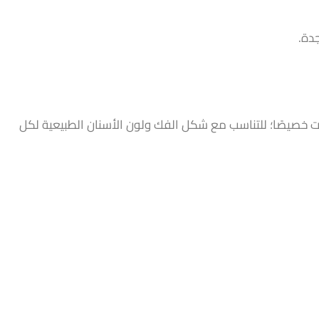
دة.
ات خصيصًا؛ للتناسب مع شكل الفك ولون الأسنان الطبيعية لكل