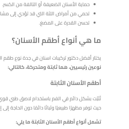
حماية الأسنان الضعيفة أو التالفة من الكسر.
تحمي من أمراض اللثة التي قد تؤدي إلى مشا
تحسن القدرة على المضغ.
ما هي أنواع أطقم الأسنان؟
يختار أفضل دكتور تركيبات اسنان في جدة نوع طقم الأ
نوعين رئيسيين، هما ثابتة ومتحركة، كالتالي:
أطقم الأسنان الثابتة
تُثبّت بشكل دائم في الفم باستخدام لاصق طبي قوي، 
حيث توفر مظهرًا طبيعيًا وثباتًا دائمًا دون الحاجة إلى إز
تشمل أنواع أطقم الأسنان الثابتة ما يلي: