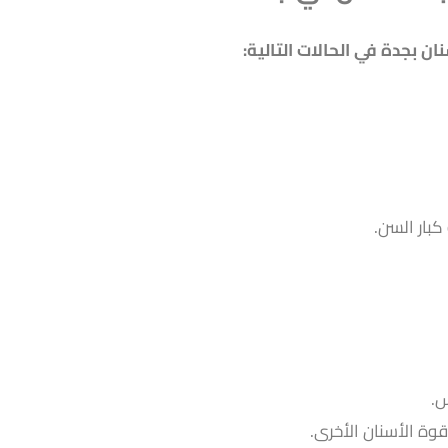
ن بجدة في الحالات التالية:
كبار السن.
س.
ة الأسنان الأخرى.