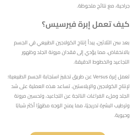
جراحية، مع نتائج ملحوظة.
كيف تعمل إبرة فيرسيس؟
بعد سن الثلاثين، يبدأ ​​إنتاج الكولاجين الطبيعي في الجسم
بالانخفاض، مما يؤدي إلى فقدان مرونة الجلد وظهور
التجاعيد والخطوط الدقيقة.
تعمل إبرة Versus عن طريق تحفيز استجابة الجسم الطبيعية؛
لإنتاج الكولاجين والإيلاستين. تساعد هذه العملية على شد
الجلد وملء الفراغات الناتجة عن التجاعيد، وتحسين مرونة
وترطيب البشرة تدريجيًا، مما يمنح الوجه مظهرًَا أكثر شبابًا
وحيوية.