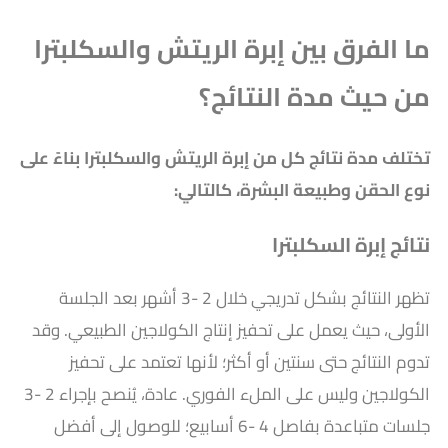
ما الفرق بين إبرة الريتش والسكلبترا
من حيث مدة النتائج؟
تختلف مدة نتائج كل من إبرة الريتش والسكلبترا بناءً على
نوع الحقن وطبيعة البشرة، كالتالي:
نتائج إبرة السكلب
ترا
تظهر النتائج بشكل تدريجي خلال 2 -3 أشهر بعد الجلسة
الأولى، حيث يعمل على تحفيز إنتاج الكولاجين الطبيعي. وقد
تدوم النتائج حتى سنتين أو أكثر؛ لأنها تعتمد على تحفيز
الكولاجين وليس على الملء الفوري. عادة، يُنصح بإجراء 2 -3
جلسات متباعدة بفاصل 4 -6 أسابيع؛ للوصول إلى أفضل