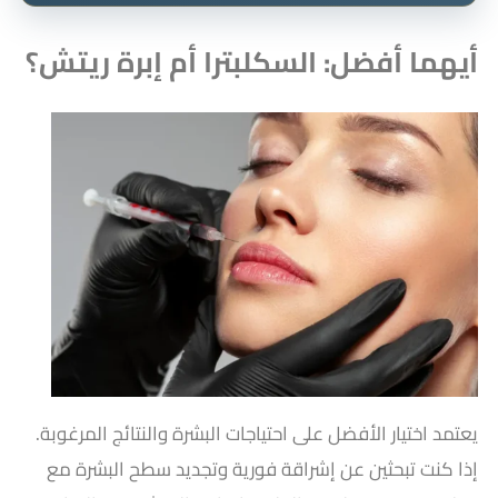
أيهما أفضل: السكلبترا أم إبرة ريتش؟
يعتمد اختيار الأفضل على احتياجات البشرة والنتائج المرغوبة.
إذا كنت تبحثين عن إشراقة فورية وتجديد سطح البشرة مع