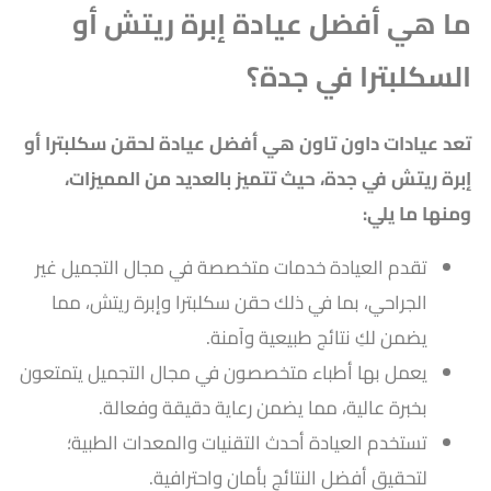
ما هي أفضل عيادة إبرة ريتش أو
السكلبترا
في جدة
؟
تعد عيادات داون تاون هي أفضل عيادة لحقن سكلبترا أو
إبرة ريتش في جدة، حيث تتميز بالعديد من المميزات،
ومنها ما يلي:
تقدم العيادة خدمات متخصصة في مجال التجميل غير
الجراحي، بما في ذلك حقن سكلبترا وإبرة ريتش، مما
يضمن لكِ نتائج طبيعية وآمنة.
يعمل بها أطباء متخصصون في مجال التجميل يتمتعون
بخبرة عالية، مما يضمن رعاية دقيقة وفعالة.
تستخدم العيادة أحدث التقنيات والمعدات الطبية؛
لتحقيق أفضل النتائج بأمان واحترافية.