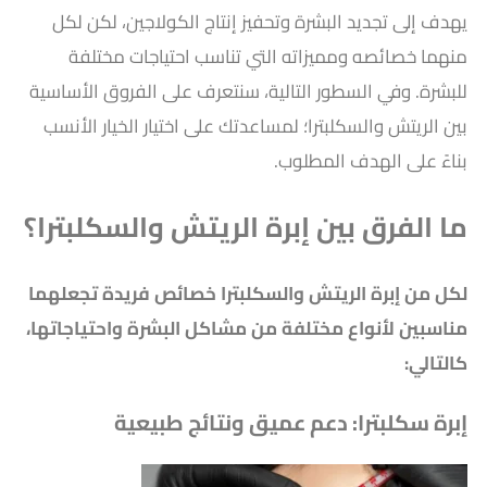
يهدف إلى تجديد البشرة وتحفيز إنتاج الكولاجين، لكن لكل
منهما خصائصه ومميزاته التي تناسب احتياجات مختلفة
للبشرة. وفي السطور التالية، سنتعرف على الفروق الأساسية
بين الريتش والسكلبترا؛ لمساعدتك على اختيار الخيار الأنسب
بناءً على الهدف المطلوب.
ما الفرق بين إبرة الريتش والسكلبترا؟
لكل من إبرة الريتش والسكلبترا خصائص فريدة تجعلهما
مناسبين لأنواع مختلفة من مشاكل البشرة واحتياجاتها،
كالتالي:
إبرة سكلبترا: دعم عميق ونتائج طبيعية