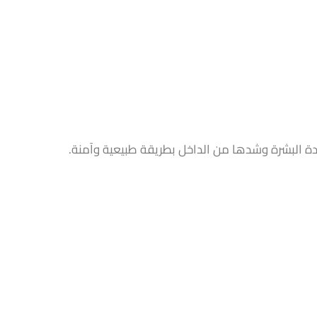
 جودة البشرة وشدها من الداخل بطريقة طبيعية وآمنة.