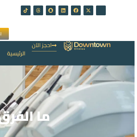
ا
احجز الآن
الرئيسية
ما الفرق 