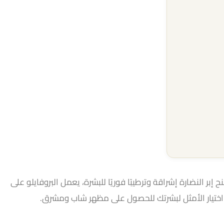
ح إبر النضارة إشراقة وترطيبًا فوريًا للبشرة، يعمل البروفايلو على
 اختيار الأمثل لبشرتك للحصول على مظهر شاب ومشرق.