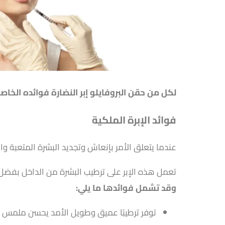
لكل من حقن البروفايلو إبر النضارة فوائده الخاصة 
فوائد الإبرة الملكية
عندما يتعلق الأمر بإنعاش وتجديد البشرة المتعبة والب
تعمل هذه الإبر على ترطيب البشرة من الداخل بفضل 
وقد تشمل فوائدها ما يلي:
توفر ترطيبًا عميق وطويل الأمد يحسن ملمس ال