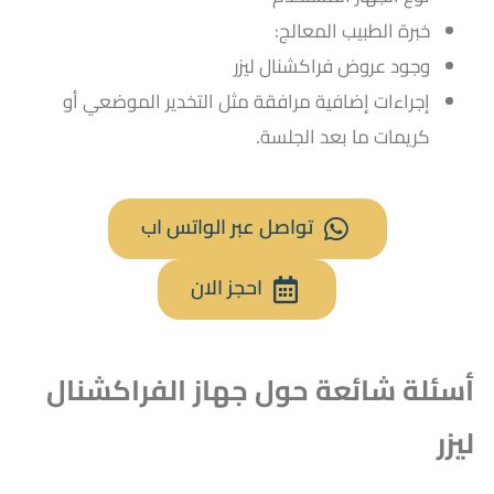
خبرة الطبيب المعالج:
وجود عروض فراكشنال ليزر
إجراءات إضافية مرافقة مثل التخدير الموضعي أو
كريمات ما بعد الجلسة.
تواصل عبر الواتس اب
احجز الان
أسئلة شائعة حول جهاز الفراكشنال
ليزر