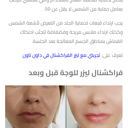
بعامل حماية من الشمس لا يقل عن 50.
يجب ارتداء قبعات لحماية الجلد من التعرض لأشعة الشمس.
وكذلك
ارتداء ملابس مريحة وفضفاضة لتجنّب احتكاك
القماش بمناطق الجسم المعالجة بعد الجلسة.
تعرف على:
تجربتي مع ليزر الفراكشنال في داون تاون
فراكشنال ليزر للوجة قبل وبعد