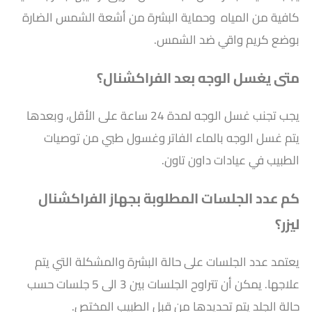
كافية من المياه وحماية البشرة من أشعة الشمس الضارة
بوضع كريم واقي ضد الشمس.
متى يغسل الوجه بعد الفراكشنال؟
يجب تجنب غسل الوجه لمدة 24 ساعة على الأقل، وبعدها
يتم غسل الوجه بالماء الفاتر وغسول طبي من توصيات
الطبيب في عيادات داون تاون.
كم عدد الجلسات المطلوبة بجهاز الفراكشنال
ليزر؟
يعتمد عدد الجلسات على حالة البشرة والمشكلة التي يتم
علاجها. يمكن أن تتراوح الجلسات بين 3 الى 5 جلسات حسب
حالة الجلد يتم تحديدها من قبل الطبيب المختص.