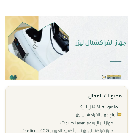
محتويات المقال
ما هو الفراكشنال ليزر؟
أنواع جهاز الفراكشنال ليزر
جهاز ليزر الإربيوم (Erbium Laser)
جهاز فراكشنال ليزر ثاني أكسيد الكربون (Fractional CO2