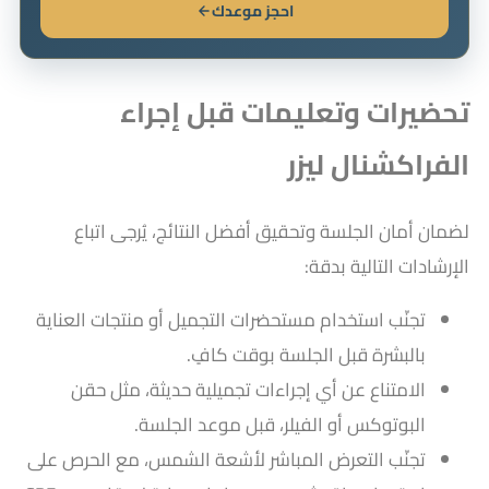
احجز موعدك
تحضيرات وتعليمات قبل إجراء
الفراكشنال ليزر
لضمان أمان الجلسة وتحقيق أفضل النتائج، يُرجى اتباع
الإرشادات التالية بدقة:
تجنّب استخدام مستحضرات التجميل أو منتجات العناية
بالبشرة قبل الجلسة بوقت كافٍ.
الامتناع عن أي إجراءات تجميلية حديثة، مثل حقن
البوتوكس أو الفيلر، قبل موعد الجلسة.
تجنّب التعرض المباشر لأشعة الشمس، مع الحرص على