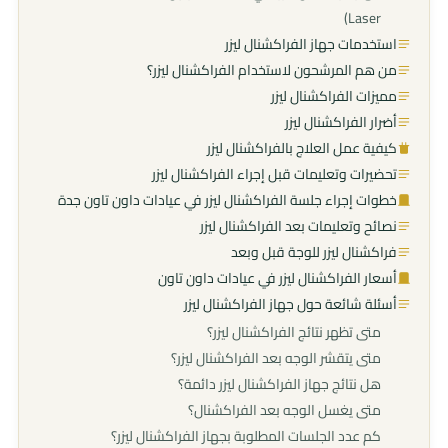
Laser)
استخدمات جهاز الفراكشنال ليزر
من هم المرشحون لاستخدام الفراكشنال ليزر؟
مميزات الفراكشنال ليزر
أضرار الفراكشنال ليزر
كيفية عمل العلاج بالفراكشنال ليزر
تحضيرات وتعليمات قبل إجراء الفراكشنال ليزر
خطوات إجراء جلسة الفراكشنال ليزر في عيادات داون تاون جدة
نصائح وتعليمات بعد الفراكشنال ليزر
فراكشنال ليزر للوجة قبل وبعد
أسعار الفراكشنال ليزر في عيادات داون تاون
أسئلة شائعة حول جهاز الفراكشنال ليزر
متى تظهر نتائج الفراكشنال ليزر؟
متى يتقشر الوجه بعد الفراكشنال ليزر؟
هل نتائج جهاز الفراكشنال ليزر دائمة؟
متى يغسل الوجه بعد الفراكشنال؟
كم عدد الجلسات المطلوبة بجهاز الفراكشنال ليزر؟