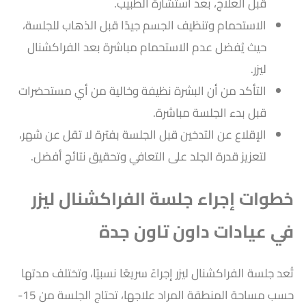
قبل العلاج، بعد استشارة الطبيب.
الاستحمام وتنظيف الجسم جيدًا قبل الذهاب للجلسة،
حيث يُفضل عدم الاستحمام مباشرة بعد الفراكشنال
ليزر.
التأكد من أن البشرة نظيفة وخالية من أي مستحضرات
قبل بدء الجلسة مباشرة.
الإقلاع عن التدخين قبل الجلسة بفترة لا تقل عن شهر،
لتعزيز قدرة الجلد على التعافي وتحقيق نتائج أفضل.
خطوات إجراء جلسة الفراكشنال ليزر
في عيادات داون تاون جدة
تُعد جلسة الفراكشنال ليزر إجراءً سريعًا نسبيًا، وتختلف مدتها
حسب مساحة المنطقة المراد علاجها، تحتاج الجلسة من 15-