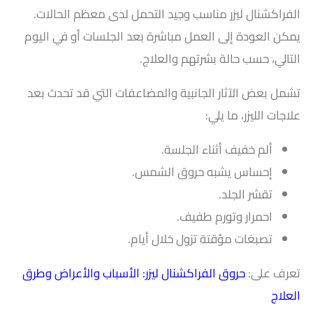
الفراكشنال ليزر مناسب وجيد التحمل لدى معظم الحالات.
يمكن العودة إلى العمل مباشرة بعد الجلسات أو في اليوم
التالي، حسب حالة بشرتهم والعلاج.
تشمل بعض الآثار الجانبية والمضاعفات التي قد تحدث بعد
علاجات الليزر، ما يلي:
ألم خفيف أثناء الجلسة.
إحساس يشبه حروق الشمس.
تقشر الجلد.
احمرار وتورم طفيف.
تصبغات مؤقتة تزول خلال أيام.
تعرف على:
حروق الفراكشنال ليزر: الأسباب والأعراض وطرق
العلاج