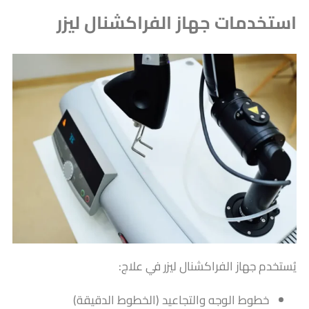
استخدمات جهاز الفراكشنال ليزر
يُستخدم جهاز الفراكشنال ليزر في علاج:
خطوط الوجه والتجاعيد (الخطوط الدقيقة)