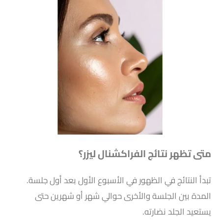
متى تظهر نتائج الفراكشنال ليزر؟
تبدأ النتائج في الظهور في الأسبوع الأول بعد أول جلسة.
المدة بين الجلسة والأخرى حوالي شهر أو شهرين حتى
يستعيد الجلد نضارته.