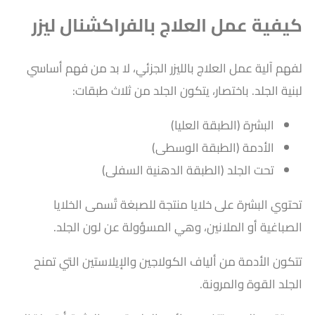
كيفية عمل العلاج بالفراكشنال ليزر
لفهم آلية عمل العلاج بالليزر الجزئي، لا بد من فهم أساسي
لبنية الجلد. باختصار، يتكون الجلد من ثلاث طبقات:
البشرة (الطبقة العليا)
الأدمة (الطبقة الوسطى)
تحت الجلد (الطبقة الدهنية السفلى)
تحتوي البشرة على خلايا منتجة للصبغة تُسمى الخلايا
الصباغية أو الملانين، وهي المسؤولة عن لون الجلد.
تتكون الأدمة من ألياف الكولاجين والإيلاستين التي تمنح
الجلد القوة والمرونة.