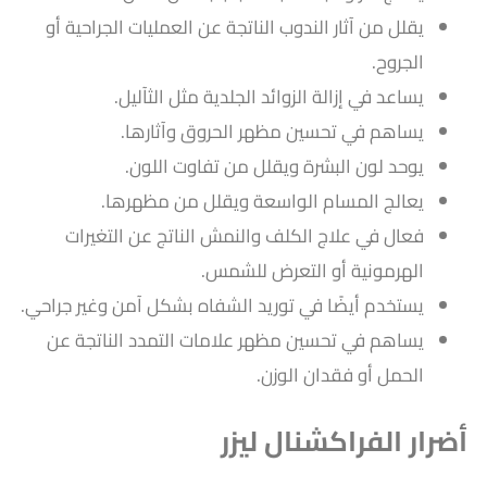
يقلل من آثار الندوب الناتجة عن العمليات الجراحية أو
الجروح.
يساعد في إزالة الزوائد الجلدية مثل الثآليل.
يساهم في تحسين مظهر الحروق وآثارها.
يوحد لون البشرة ويقلل من تفاوت اللون.
يعالج المسام الواسعة ويقلل من مظهرها.
فعال في علاج الكلف والنمش الناتج عن التغيرات
الهرمونية أو التعرض للشمس.
يستخدم أيضًا في توريد الشفاه بشكل آمن وغير جراحي.
يساهم في تحسين مظهر علامات التمدد الناتجة عن
الحمل أو فقدان الوزن.
أضرار الفراكشنال ليزر