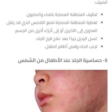
الصيف:
تنظيف المنطقة المصابة بالماء والصابون.
تغطية المنطقة المصابة لمنع التلامس الذي قد ينقل
العدوى إلى الآخرين أو إلى أجزاء أخرى من الجسم.
غسل اليدين جيدًا بعد علاج قرح الجلد.
تجنب الحك وقص أظافر الطفل.
5- حساسية الجلد عند الأطفال من الشمس​