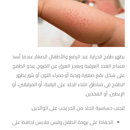
يظهر طفح الحرارة عند الرضع والأطفال الصغار عندما تُسد
مسام الغدد العرقية ويعجز العرق عن الخروج.
يبدو الطفح
على شكل بقع صغيرة وردية أو حمراء اللون أو بثور يظهر
الطفح في مناطق انثناء الجلد على الرقبة، أو المرفقين، أو
الإبطين، أو الفخذين.
لتجنب حساسية الجلد من الحر يجب على الوالدين:
الحفاظ على برودة الطفل ولبس ملابس تحافظ على