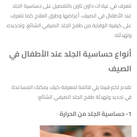
نتعرف في عيادات داون تاون بالتفصيل على حساسية الجلد
عند الأطفال في الصيف​، أعراضها وطرق العلاج كما نتعرف
على كيفية الوقاية من طفح الجلد الصيفي الشائع، وتحديده،
وتهدئته.
أنواع حساسية الجلد عند الأطفال في
الصيف​
نقدم لكم فيما يلي قائمة لمعرفة كيف يمكنك المساعدة
في تحديد وتهدئة طفح الجلد الصيفي الشائع:
1- حساسية الجلد من الحرارة