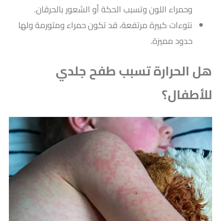
وحمراء اللون وتسبب الحكة أو الشعور بالحرقان.
نتوءات كبيرة مرتفعة، قد تكون حمراء ومتورمة ولها
حدود مميزة.
هل الحرارة تسبب طفح جلدي
للأطفال؟