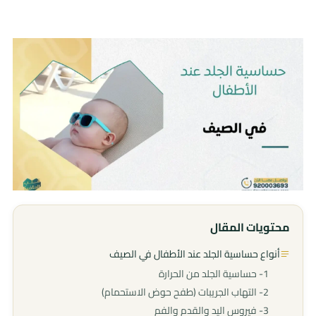
محتويات المقال
أنواع حساسية الجلد عند الأطفال في الصيف​
1- حساسية الجلد من الحرارة
2- التهاب الجريبات (طفح حوض الاستحمام)
3- فيروس اليد والقدم والفم