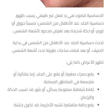
الحساسية للضوء هي رد فعل غير طبيعي يسبب ظهور
حساسية الجلد عند الأطفال من الشمس؛ مسبباً حروق أو
تورم، أو حكة شديدة بعد تعرض محدود لأشعة الشمس.
تحدث حساسية الجلد عند الأطفال من الشمس في بداية
الصيف، أو بعد قضاء ساعات طويلة تحت أشعة الشمس.
تظهر الأعراض كما يلي:
بقع حمراء صغيرة أو بقع على الجلد، إما متناثرة أو
متجمعة في المناطق المصابة.
نقاط شفافة مملوءة بسائل، أو بثور، قد تسبب الحكة
والإزعاج.
بقع جافة متقشرة تشبه الأكزيما، قد تكون خشنة