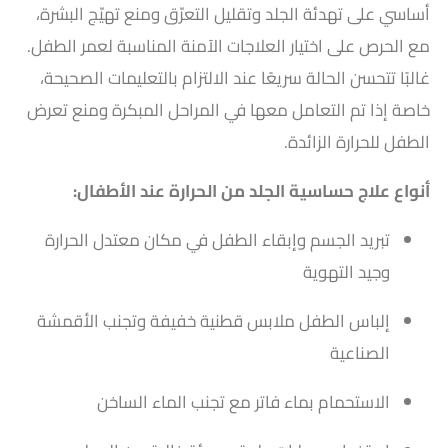
أساسي على تهدئة الجلد وتقليل التعرّق ومنع تهيّج البشرة،
مع الحرص على اختيار العلاجات الآمنة المناسبة لعمر الطفل.
غالبًا تتحسن الحالة سريعًا عند الالتزام بالتعليمات الصحيحة،
خاصة إذا تم التعامل معها في المراحل المبكرة ومنع تعرض
الطفل للحرارة الزائدة.
أنواع علاج حساسية الجلد من الحرارة عند الأطفال:
تبريد الجسم وإبقاء الطفل في مكان معتدل الحرارة
وجيد التهوية
إلباس الطفل ملابس قطنية خفيفة وتجنب الأقمشة
الصناعية
الاستحمام بماء فاتر مع تجنب الماء الساخن