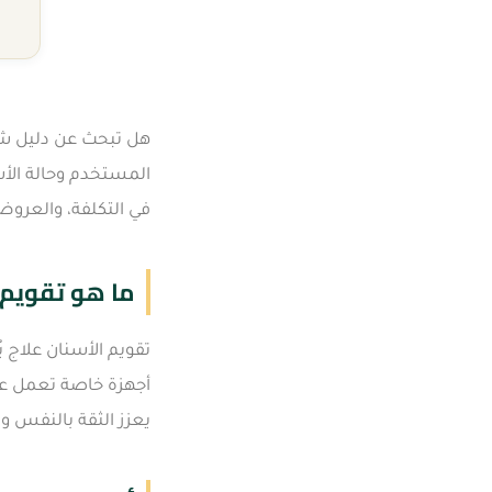
المستخدم وحالة الأس
في التكلفة، والعروض
ما هو تقويم 
تقويم الأسنان علاج 
أجهزة خاصة تعمل على
يعزز الثقة بالنفس 