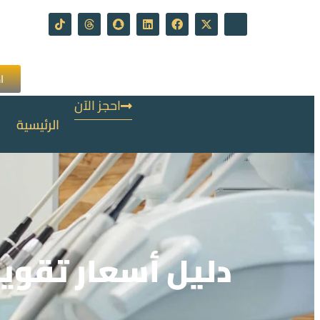
ا
احجز الآن
الرئيسية
دليل أسعار تقويم 