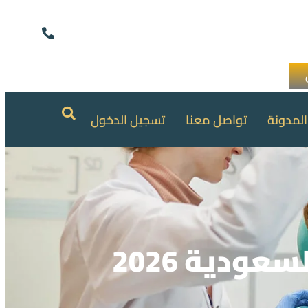
المدونة
تواصل معنا
تسجيل الدخول
ودية 2026