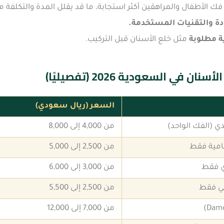
 فك الأطفال والمراهقين أكثر استجابة، ما قد يقلل المدة والتكلفة مق
ة والتقنيات المستخدمة.
ة مطلوبة
مثل خلع الأسنان قبل التركيب.
ان في السعودية 2026 (تفصيليًا)
السعر (ريال سعودي)
ي (الفك الواحد)
من 4,000 إلى 8,000
مامية فقط
من 2,500 إلى 5,000
ي فقط
من 3,000 إلى 6,000
لي فقط
من 2,500 إلى 5,500
من 7,000 إلى 12,000