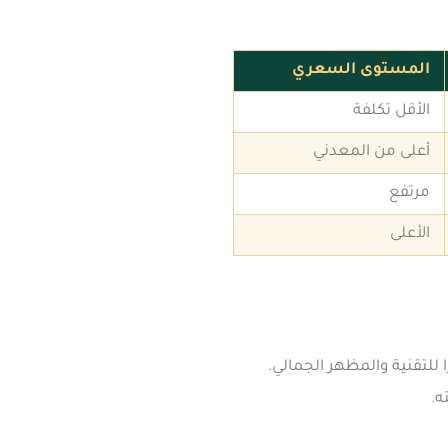
المستوى السعري
الأقل تكلفة
أعلى من المعدني
مرتفع
الأعلى
 للتقنية والمظهر الجمالي.
ه.