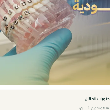
تويات المقال
ما هو تقويم الأسنان؟