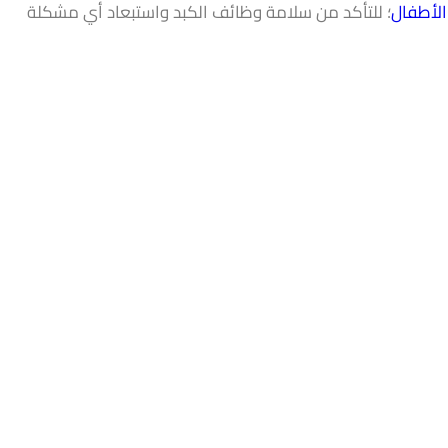
لأطفال
؛ للتأكد من سلامة وظائف الكبد واستبعاد أي مشكلة