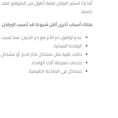
أما إذا استمر اليرقان لفترة أطول من المتوقع، فقد 
كامنة.
هناك أسباب أخرى أقل شيوعًا قد تُسبب اليرقان. ت
عدم توافق دم الأم مع دم الجنين، مما يُسبب زياد
الولادة المبكرة.
حالات طبية مثل مشاكل تخثر الدم، أو مشاكل 
كدمات مفرطة أثناء الولادة.
مشاكل في الرضاعة الطبيعية.