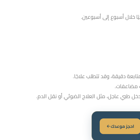
ابعة دقيقة، وقد تتطلب علاجًا.
ب مضاعفات.
دخل طبي عاجل، مثل العلاج الضوئي أو نقل الدم.
احجز موعدك