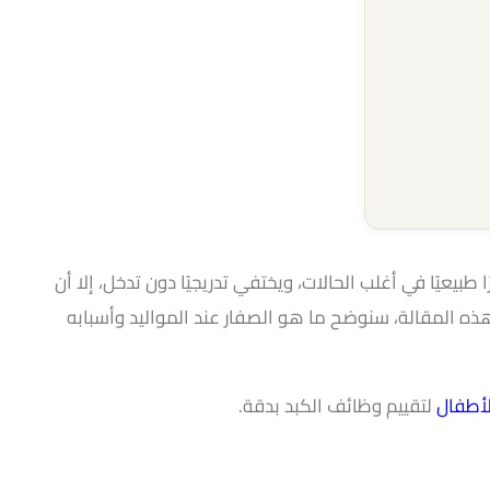
طبيعيًا في أغلب الحالات، ويختفي تدريجيًا دون تدخل، إلا أن
ه المقالة، سنوضح ما هو الصفار عند المواليد وأسبابه
لأطفال
لتقييم وظائف الكبد بدقة.