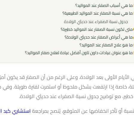
ما هي أسباب الصفار عند المواليد؟
ما هي نسبة الصفار عند المواليد الطبيعية؟
جدول نسبة الصفراء عند حديثي الولادة
متى تكون نسبة الصفار عند المواليد خطيرة؟
ما هي أعراض الصفار عند حديثي الولادة؟
ما هو علاج الصفار عند المواليد؟
ما هو عنوان عيادات داون تاون أفضل عيادة لعلاج صفار المواليد؟
الأيام الأولى بعد الولادة. وعلى الرغم من أن الصفار قد يكون أمرًا 
ة، خاصة إذا ارتفعت بشكل ملحوظ أو استمرت لفترة طويلة. وفي هذ
خطير، مع توضيح جدول نسبة الصفراء عند حديثي الولادة.
سبة أو تأخر انخفاضها عن المتوقع، يُنصح بمراجعة
استشاري كبد ا