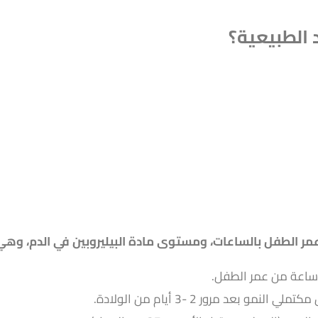
 الطبيعية؟
عمر الطفل بالساعات، ومستوى مادة البيليروبين في الدم، وهي غ
 النمو بعد مرور 2 -3 أيام من الولادة.