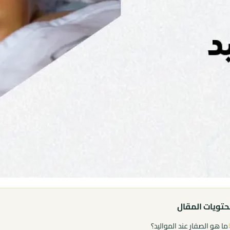
تويات المقال
ما هو الصفار عند المواليد؟