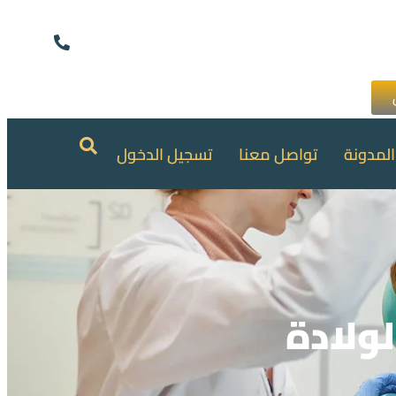
المدونة
تواصل معنا
تسجيل الدخول
ولادة