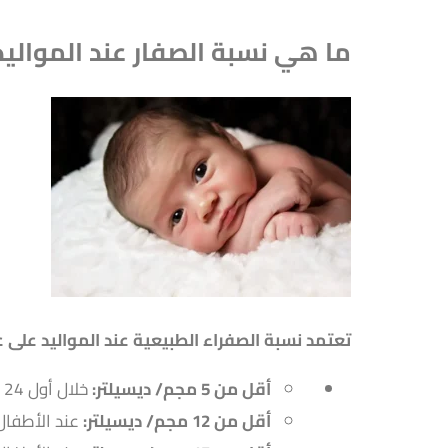
ما هي نسبة الصفار عند المواليد
تعتمد نسبة الصفراء الطبيعية عند المواليد على 
أقل من 5 مجم/ ديسيلتر:
خلال أول 24 ساعة من عمر الطفل.
أقل من 12 مجم/ ديسيلتر:
عند الأطفال مكتملي