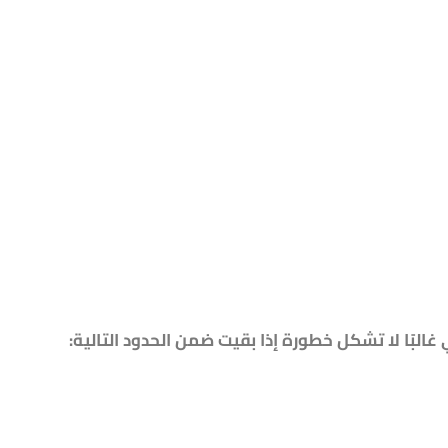
البًا لا تشكل خطورة إذا بقيت ضمن الحدود التالية: