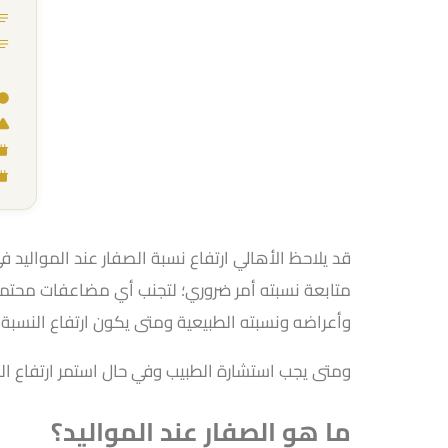
قد يلاحظ الأهالي ارتفاع نسبة الصفار عند المواليد في 
متابعة نسبته أمر ضروري؛ لتجنب أي مضاعفات محتمل
وأعراضه ونسبته الطبيعية ومتى يكون ارتفاع النسبة 
ومتى يجب استشارة الطبيب وفي حال استمر ارتفاع الن
ما هو الصفار عند المواليد؟