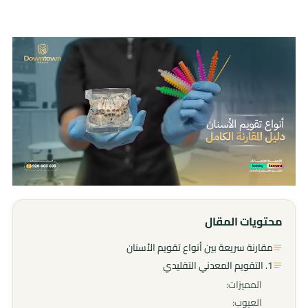
محتويات المقال
مقارنة سريعة بين أنواع تقويم الأسنان
1. التقويم المعدني التقليدي
المميزات:
العيوب: