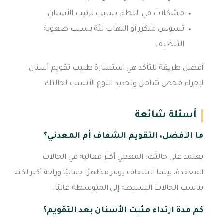
مشكلات في النطق بسبب ترتيب الأسنان
تسوس متكرر أو التهاب لثة بسبب صعوبة
التنظيف
أفضل طريقة للتأكد هي استشارة طبيب تقويم أسنان
لإجراء فحص شامل وتحديد النوع الأنسب لحالتك.
أسئلة شائعة
ما الأفضل، التقويم الشفاف أم المعدني؟
يعتمد على حالتك: المعدني أكثر فعالية في الحالات
المعقدة، بينما الشفاف يوفر مظهرًا جماليًا وراحة أكبر لكنه
يناسب الحالات البسيطة إلى المتوسطة غالبًا.
كم مدة ارتداء مثبت الأسنان بعد التقويم؟