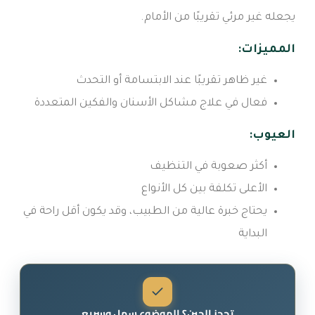
يجعله غير مرئي تقريبًا من الأمام.
المميزات:
غير ظاهر تقريبًا عند الابتسامة أو التحدث
فعال في علاج مشاكل الأسنان والفكين المتعددة
العيوب:
أكثر صعوبة في التنظيف
الأعلى تكلفة بين كل الأنواع
يحتاج خبرة عالية من الطبيب، وقد يكون أقل راحة في
البداية
تحجز الحين؟ الموضوع سهل وسريع