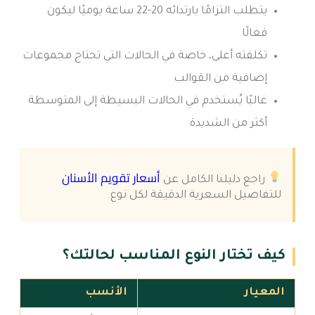
يتطلب التزامًا بارتدائه 20-22 ساعة يوميًا ليكون
فعالًا
تكلفته أعلى، خاصة في الحالات التي تحتاج مجموعات
إضافية من القوالب
غالبًا يُستخدم في الحالات البسيطة إلى المتوسطة
أكثر من الشديدة
أسعار تقويم الأسنان
راجع دليلنا الكامل عن
للتفاصيل السعرية الدقيقة لكل نوع.
كيف تختار النوع المناسب لحالتك؟
المعيار
الأنسب