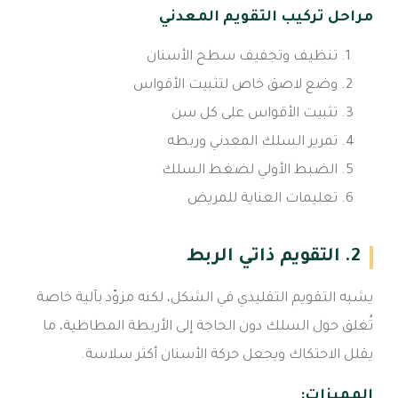
مراحل تركيب التقويم المعدني
تنظيف وتجفيف سطح الأسنان
وضع لاصق خاص لتثبيت الأقواس
تثبيت الأقواس على كل سن
تمرير السلك المعدني وربطه
الضبط الأولي لضغط السلك
تعليمات العناية للمريض
2. التقويم ذاتي الربط
يشبه التقويم التقليدي في الشكل، لكنه مزوّد بآلية خاصة
تُغلق حول السلك دون الحاجة إلى الأربطة المطاطية، ما
يقلل الاحتكاك ويجعل حركة الأسنان أكثر سلاسة.
المميزات: