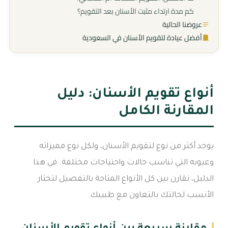
كم مدة ارتداء مثبت الأسنان بعد التقويم؟
عروضنا الحالية
أفضل عيادة لتقويم الأسنان في السعودية
أنواع تقويم الأسنان: دليل
المقارنة الكامل
يوجد أكثر من نوع لتقويم الأسنان، ولكل نوع مميزاته
وعيوبه التي تناسب حالات واحتياجات مختلفة. في هذا
الدليل، نقارن بين كل الأنواع المتاحة بالتفصيل لتختار
الأنسب لحالتك بالتعاون مع طبيبك.