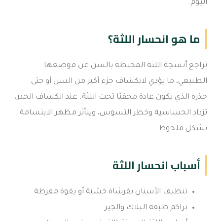
اليوم.
ما هو انحسار اللثة؟
تراجع أنسجة اللثة المحيطة بالسن عن موضعها
الطبيعي، ما يؤدي لانكشاف جزء أكبر من السن أو حتى
جذره الذي يكون عادة مخفيًا تحت اللثة. عند انكشاف الجذر،
تزداد الحساسية وخطر التسوس، ويتأثر مظهر الابتسامة
بشكل ملحوظ.
أسباب انحسار اللثة
تنظيف الأسنان بفرشاة خشنة أو بقوة مفرطة
تراكم طبقة البلاك والجير