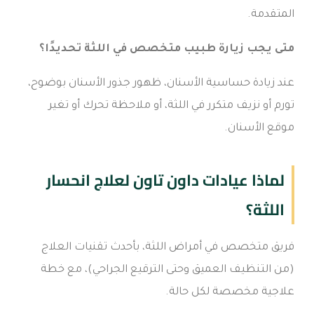
المتقدمة.
متى يجب زيارة طبيب متخصص في اللثة تحديدًا؟
عند زيادة حساسية الأسنان، ظهور جذور الأسنان بوضوح،
تورم أو نزيف متكرر في اللثة، أو ملاحظة تحرك أو تغير
موقع الأسنان.
لماذا عيادات داون تاون لعلاج انحسار
اللثة؟
فريق متخصص في أمراض اللثة، بأحدث تقنيات العلاج
(من التنظيف العميق وحتى الترقيع الجراحي)، مع خطة
علاجية مخصصة لكل حالة.