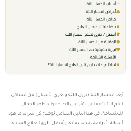
أسباب انحسار اللثة
أعراض انحسار اللثة
مراحل انحسار اللثة
مضاعفات إهمال العلاج
أفضل 7 طرق لعلاج انحسار اللثة
الوقاية من انحسار اللثة
تجربة حقيقية مع انحسار اللثة
الأسئلة الشائعة
لماذا عيادات داون تاون لعلاج انحسار اللثة؟
يُعد انحسار اللثة (نزول اللثة وتعري الأسنان) من مشاكل
الفم الشائعة التي تؤثر على الصحة والمظهر الجمالي
للابتسامة. في هذا الدليل الشامل نوضح كل شيء: ما هو،
أسبابه، أعراضه، مضاعفاته، وأفضل طرق العلاج المتاحة