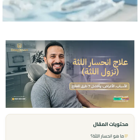
محتويات المقال
ما هو انحسار اللثة؟