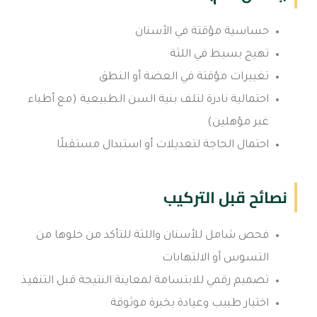
حساسية مؤقتة في الأسنان
تهيج بسيط في اللثة
تغييرات مؤقتة في العضة أو النطق
احتمالية نادرة لتلف بنية السن الطبيعية (مع أطباء
غير مؤهلين)
احتمال الحاجة لتعديلات أو استبدال مستقبلًا
نصائح قبل التركيب
فحص شامل للأسنان واللثة للتأكد من خلوها من
التسوس أو الالتهابات
تصميم رقمي للابتسامة لمعاينة النتيجة قبل التنفيذ
اختيار طبيب وعيادة بخبرة موثوقة