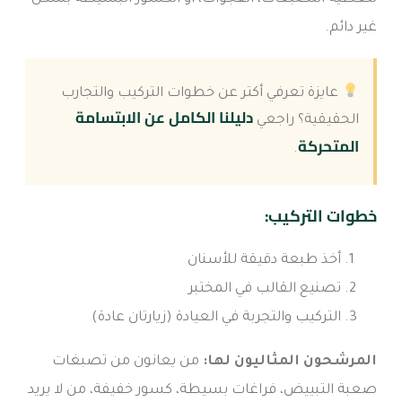
غير دائم.
عايزة تعرفي أكتر عن خطوات التركيب والتجارب
دليلنا الكامل عن الابتسامة
الحقيقية؟ راجعي
المتحركة
.
خطوات التركيب:
أخذ طبعة دقيقة للأسنان
تصنيع القالب في المختبر
التركيب والتجربة في العيادة (زيارتان عادة)
المرشحون المثاليون لها:
من يعانون من تصبغات
صعبة التبييض، فراغات بسيطة، كسور خفيفة، من لا يريد