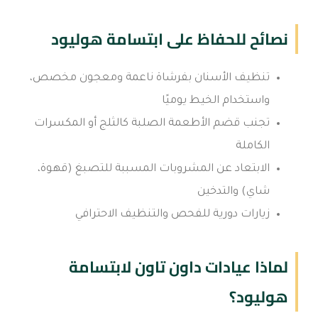
نصائح للحفاظ على ابتسامة هوليود
تنظيف الأسنان بفرشاة ناعمة ومعجون مخصص،
واستخدام الخيط يوميًا
تجنب قضم الأطعمة الصلبة كالثلج أو المكسرات
الكاملة
الابتعاد عن المشروبات المسببة للتصبغ (قهوة،
شاي) والتدخين
زيارات دورية للفحص والتنظيف الاحترافي
لماذا عيادات داون تاون لابتسامة
هوليود؟