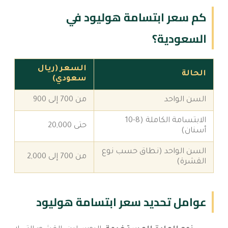
كم سعر ابتسامة هوليود في
السعودية؟
السعر (ريال
الحالة
سعودي)
السن الواحد
من 700 إلى 900
الابتسامة الكاملة (8-10
حتى 20,000
أسنان)
السن الواحد (نطاق حسب نوع
من 700 إلى 2,000
القشرة)
عوامل تحديد سعر ابتسامة هوليود