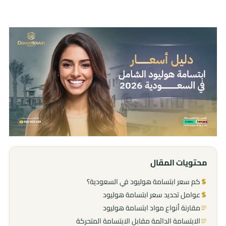
محتويات المقال
كم سعر ابتسامة هوليود في السعودية؟
عوامل تحديد سعر ابتسامة هوليود
مقارنة أنواع مواد ابتسامة هوليود
الابتسامة الدائمة مقابل الابتسامة المتحركة