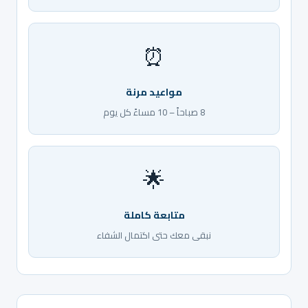
⏰
مواعيد مرنة
8 صباحاً – 10 مساءً كل يوم
🌟
متابعة كاملة
نبقى معك حتى اكتمال الشفاء