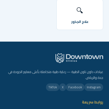
🔍
علاج الجذور
عيادات داون تاون الطبية — رعاية طبية متكاملة بأعلى معايير الجودة في
جدة والرياض.
TikTok
X
Facebook
Instagram
روابط سريعة