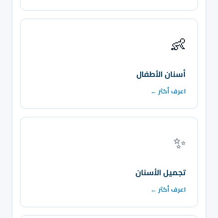
👶
أسنان الأطفال
اعرف أكثر ←
✨
تجميل الأسنان
اعرف أكثر ←