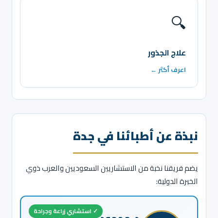
🔍
علاج الجذور
اعرف أكثر ←
نبذة عن أطبائنا في جدة
يضم فريقنا نخبة من الاستشاريين السعوديين والعرب ذوي
الخبرة الدولية:
✓ استشاري زراعة وجراحة