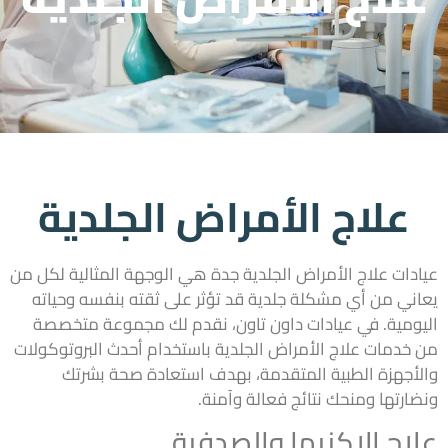
علاج الأمراض الجلدية
عيادات علاج الأمراض الجلدية جدة هي الوجهة المثالية لكل من
يعاني من أي مشكلة جلدية قد تؤثر على ثقته بنفسه وحياته
اليومية. في عيادات داون تاون، نقدم لك مجموعة متخصصة
من خدمات علاج الأمراض الجلدية باستخدام أحدث البروتوكولات
والأجهزة الطبية المتقدمة، بهدف استعادة صحة بشرتك
ونضارتها ومنحك نتائج فعالة وآمنة.
علاج الإكزيما والصدفية