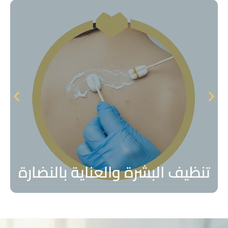
المزيد
صحة البشرة من
وجهتك المثالية للحصول على بشرة صحية ومشرقة، حيث تبدأ
عيادة تنظيف البشرة والعناية بالنضارة جدة السعودية هي
تنظيف البشرة والعناية بالنضارة
تنظيف البشرة والعناية بالنضارة