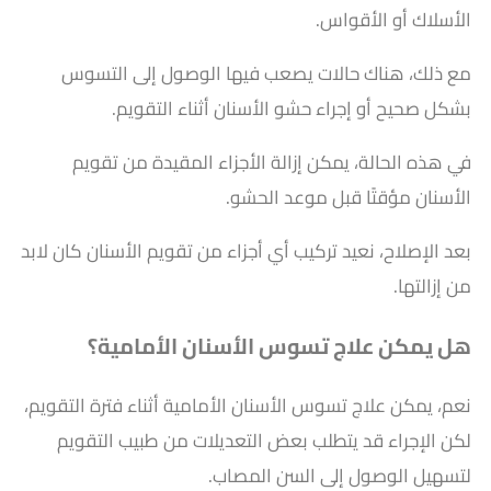
الأسلاك أو الأقواس.
مع ذلك، هناك حالات يصعب فيها الوصول إلى التسوس
بشكل صحيح أو إجراء حشو الأسنان أثناء التقويم.
في هذه الحالة، يمكن إزالة الأجزاء المقيدة من تقويم
الأسنان مؤقتًا قبل موعد الحشو.
بعد الإصلاح، نعيد تركيب أي أجزاء من تقويم الأسنان كان لابد
من إزالتها.
هل يمكن علاج تسوس الأسنان الأمامية؟
نعم، يمكن علاج تسوس الأسنان الأمامية أثناء فترة التقويم،
لكن الإجراء قد يتطلب بعض التعديلات من طبيب التقويم
لتسهيل الوصول إلى السن المصاب.