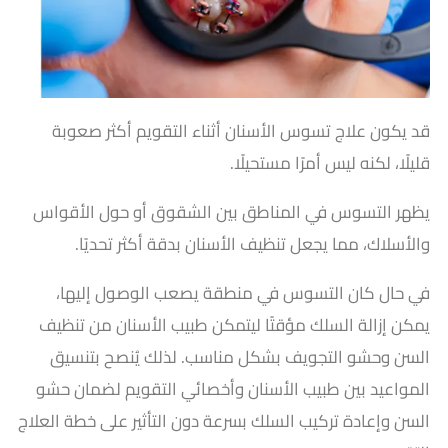
قد يكون علاج تسوس الأسنان أثناء التقويم أكثر صعوبة
قليلًا، لكنه ليس أمرًا مستحيلًا.
يظهر التسوس في المناطق بين الشقوق أو حول الأقواس
والأسلاك، مما يجعل تنظيف الأسنان بدقة أكثر تحديًا.
في حال كان التسوس في منطقة يصعب الوصول إليها،
يمكن إزالة السلك مؤقتًا ليتمكن طبيب الأسنان من تنظيف
السن وحشو التجويف بشكل مناسب. لذلك يُنصح بتنسيق
المواعيد بين طبيب الأسنان وأخصائي التقويم لضمان حشو
السن وإعادة تركيب السلك بسرعة دون التأثير على خطة العلاج