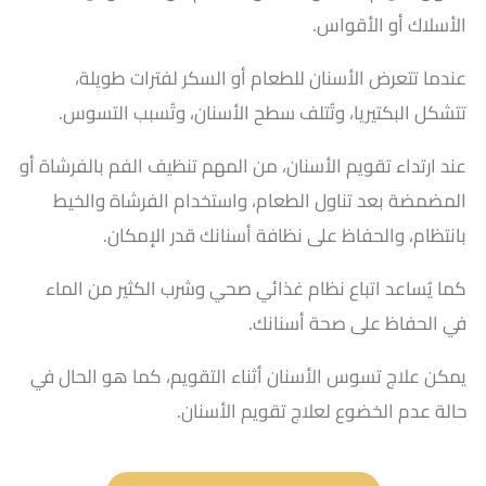
الأسلاك أو الأقواس.
عندما تتعرض الأسنان للطعام أو السكر لفترات طويلة،
تتشكل البكتيريا، وتُتلف سطح الأسنان، وتُسبب التسوس.
عند ارتداء تقويم الأسنان، من المهم تنظيف الفم بالفرشاة أو
المضمضة بعد تناول الطعام، واستخدام الفرشاة والخيط
بانتظام، والحفاظ على نظافة أسنانك قدر الإمكان.
كما يُساعد اتباع نظام غذائي صحي وشرب الكثير من الماء
في الحفاظ على صحة أسنانك.
يمكن علاج تسوس الأسنان أثناء التقويم، كما هو الحال في
حالة عدم الخضوع لعلاج تقويم الأسنان.