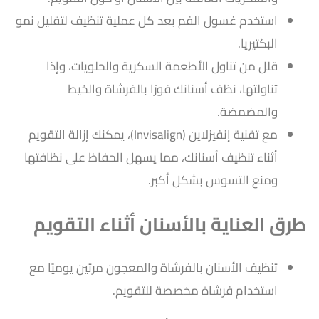
استخدم غسول الفم بعد كل عملية تنظيف لتقليل نمو
البكتيريا.
قلل من تناول الأطعمة السكرية والحلويات، وإذا
تناولتها، نظف أسنانك فورًا بالفرشاة والخيط
والمضمضة.
مع تقنية إنفيزلاين (Invisalign)، يمكنك إزالة التقويم
أثناء تنظيف أسنانك، مما يسهل الحفاظ على نظافتها
ومنع التسوس بشكل أكبر.
طرق العناية بالأسنان أثناء التقويم
تنظيف الأسنان بالفرشاة والمعجون مرتين يوميًا مع
استخدام فرشاة مخصصة للتقويم.