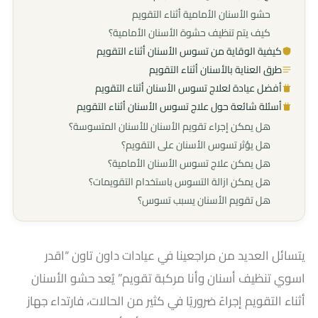
حشو الأسنان الأمامية أثناء التقويم
كيف يتم تنظيف حشوة الأسنان الأمامية؟
كيفية الوقاية من تسوس الأسنان أثناء التقويم
طرق العناية بالأسنان أثناء التقويم
أفضل عيادة لعلاج تسوس الأسنان أثناء التقويم
أسئلة شائعة حول علاج تسوس الأسنان أثناء التقويم
هل يمكن إجراء تقويم الأسنان للأسنان المتسوسة؟
هل يؤثر تسوس الأسنان على التقويم؟
هل يمكن علاج تسوس الأسنان الأمامية؟
هل يمكن ازالة التسوس باستخدام التقويمات؟
هل تقويم الأسنان يسبب تسوس؟
يتسائل العديد من مراجعينا في عيادات داون تاون “اقدر
اسوي تنظيف أسنان وأنا مركبة تقويم” يُعد حشو الأسنان
أثناء التقويم إجراءً ضروريًا في كثير من الحالات، فارتداء جهاز