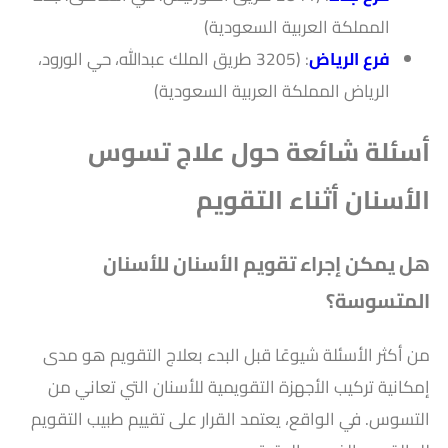
المملكة العربية السعودية)
فرع الرياض
: (3205 طريق الملك عبدالله، حي الورود،
الرياض المملكة العربية السعودية)
أسئلة شائعة حول علاج تسوس
الأسنان أثناء التقويم
هل يمكن إجراء تقويم الأسنان للأسنان
المتسوسة؟
من أكثر الأسئلة شيوعًا قبل البدء بعلاج التقويم هو مدى
إمكانية تركيب الأجهزة التقويمية للأسنان التي تعاني من
التسوس. في الواقع، يعتمد القرار على تقييم طبيب التقويم