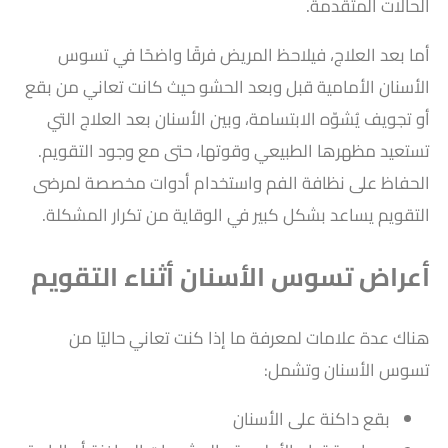
الحالات المتقدمة.
أما بعد العلاج، فيلاحظ المريض فرقًا واضحًا في تسوس
الأسنان الأمامية قبل وبعد الحشو حيث كانت تعاني من بقع
أو تجويف يُشوّه الابتسامة، وبين الأسنان بعد العلاج التي
تستعيد مظهرها الطبيعي وقوتها، حتى مع وجود التقويم.
الحفاظ على نظافة الفم واستخدام أدوات مخصصة لمرضى
التقويم يساعد بشكل كبير في الوقاية من تكرار المشكلة.
أعراض تسوس الأسنان أثناء التقويم
هناك عدة علامات لمعرفة ما إذا كنت تعاني حاليًا من
تسوس الأسنان وتشمل:
بقع داكنة على الأسنان