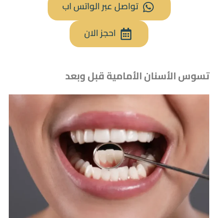
تواصل عبر الواتس اب
احجز الان
تسوس الأسنان الأمامية قبل وبعد