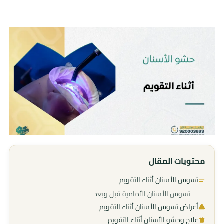
محتويات المقال
تسوس الأسنان أثناء التقويم
تسوس الأسنان الأمامية قبل وبعد
أعراض تسوس الأسنان أثناء التقويم
علاج وحشو الأسنان أثناء التقويم