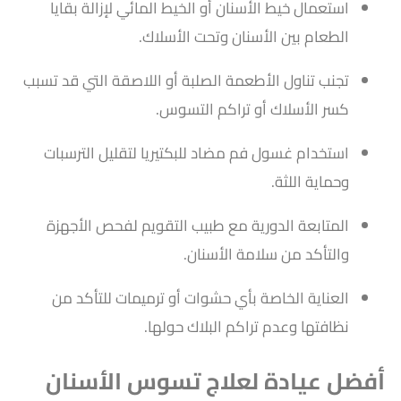
استعمال خيط الأسنان أو الخيط المائي لإزالة بقايا
الطعام بين الأسنان وتحت الأسلاك.
تجنب تناول الأطعمة الصلبة أو اللاصقة التي قد تسبب
كسر الأسلاك أو تراكم التسوس.
استخدام غسول فم مضاد للبكتيريا لتقليل الترسبات
وحماية اللثة.
المتابعة الدورية مع طبيب التقويم لفحص الأجهزة
والتأكد من سلامة الأسنان.
العناية الخاصة بأي حشوات أو ترميمات للتأكد من
نظافتها وعدم تراكم البلاك حولها.
أفضل عيادة لعلاج تسوس الأسنان