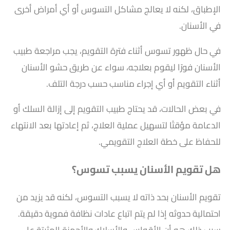
الإطباق، لكنه لا يعالج مشاكل التسوس أو أي أمراض أخرى
في الأسنان.
في حال ظهور تسوس أثناء فترة التقويم، يجب مراجعة طبيب
الأسنان فورًا ليقوم بعلاجه، سواء عن طريق حشو الأسنان
أثناء التقويم أو أي إجراء مناسب حسب درجة التلف.
في بعض الحالات، قد يحتاج طبيب التقويم إلى إزالة السلك أو
الدعامة مؤقتًا لتسهيل عملية العلاج، ثم إعادتها بعد الانتهاء
للحفاظ على خطة العلاج التقويمي.
هل تقويم الأسنان يسبب تسوس؟
تقويم الأسنان بحد ذاته لا يسبب التسوس، لكنه قد يزيد من
احتمالية حدوثه إذا لم يتم اتباع عادات نظافة فموية دقيقة.