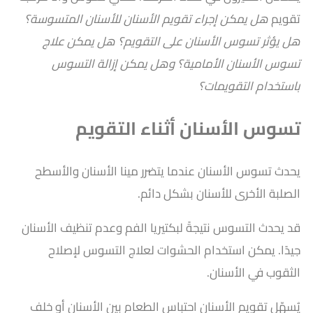
تقويم
هل يمكن إجراء تقويم الأسنان للأسنان المتسوسة؟
هل يؤثر تسوس الأسنان على التقويم؟ هل يمكن علاج
تسوس الأسنان الأمامية؟ وهل يمكن إزالة التسوس
باستخدام التقويمات؟
تسوس الأسنان أثناء التقويم
يحدث تسوس الأسنان عندما يتضرر مينا الأسنان والأسطح
الصلبة الأخرى للأسنان بشكل دائم.
قد يحدث التسوس نتيجةً لبكتيريا الفم وعدم تنظيف الأسنان
جيدًا. يمكن استخدام الحشوات لعلاج التسوس لإصلاح
الثقوب في الأسنان.
يُسهّل تقويم الأسنان احتباس الطعام بين الأسنان أو خلف