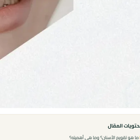
تويات المقال
ما هو تقويم الأسنان؟ وما هي أهميته؟