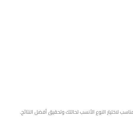
 لاختيار النوع الأنسب لحالتك وتحقيق أفضل النتائج.