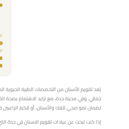
يُعد تقويم الأسنان من التخصصات الطبية الحيوية 
جمالي. وفي مدينة جدة، مع تزايد الاهتمام بصحة الفم
لضمان نمو صحي للفك والأسنان، أو للكبار الراغبين 
إذا كنت تبحث عن عيادات تقويم الاسنان في جدة التي 