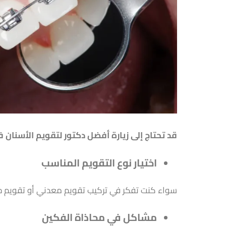
قد تحتاج إلى زيارة أفضل دكتور لتقويم الأسنان في
اختيار نوع التقويم المناسب
سواء كنت تفكر في تركيب تقويم معدني أو تقويم خز
مشاكل في محاذاة الفكين