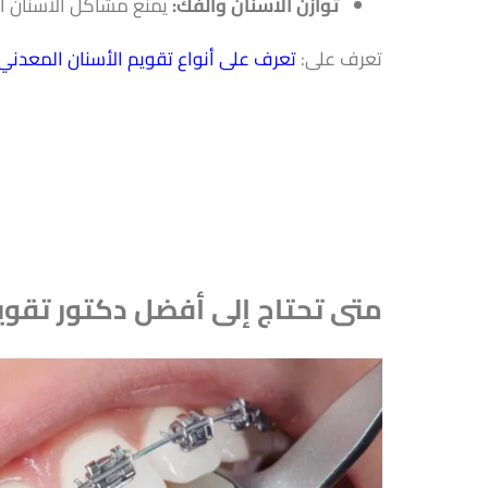
توازن الأسنان والفك:
يمنع مشاكل الأسنان ال
تعرف على:
تعرف على أنواع تقويم الأسنان المعدني 
متى تحتاج إلى أفضل دكتور تقوي