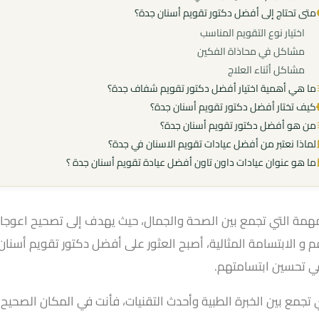
متى تحتاج إلى أفضل دكتور تقويم أسنان جدة؟
اختيار نوع التقويم المناسب
مشاكل في محاذاة الفكين
مشاكل أثناء العلاج
ما هي أهمية اختيار أفضل دكتور تقويم شفاف جدة؟
كيف تختار أفضل دكتور تقويم أسنان جدة؟
من هو أفضل دكتور تقويم أسنان جدة؟
لماذا نعتبر من أفضل عيادات تقويم الاسنان في جدة؟
ما هو عنوان عيادات داون تاون أفضل عيادة تقويم أسنان جدة ؟
المهمة التي تجمع بين الصحة والجمال، حيث يهدف إلى تصحيح اعوج
 و الابتسامة المثالية، أصبح العثور على أفضل دكتور تقويم أسنان 
في تحسين ابتسامتهم.
تجمع بين الخبرة الطبية وأحدث التقنيات، فأنت في المكان الصحيح.