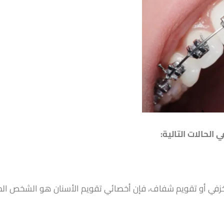
 الحالات التالية:
في أو تقويم شفاف، فإن أخصائي تقويم الأسنان هو الشخص المناسب