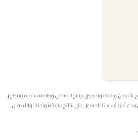
اج الأسنان والفك وتحسين ترتيبها لضمان وظيفة سليمة ومظهر
جدة أمرًا أساسيًا للحصول على نتائج دقيقة وآمنة. وللأطفال