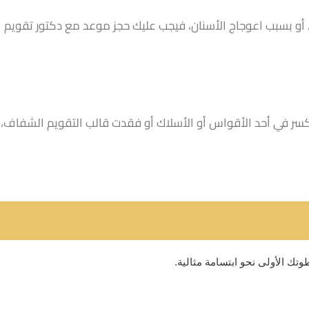
ث، أو بسبب اعوجاج الأسنان، فيجب عليك حجز موعد مع دكتور تقويم
 لكسر في أحد الأقواس أو الأسلاك أو فقدت قالب التقويم الشفاف،
تك الأولى نحو ابتسامة مثالية.