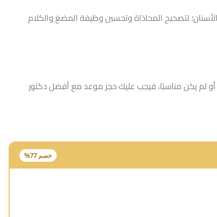
 الأسنان؛ لتصحيح المحاذاة وتحسين وظيفة المضغ والكلام
 أو لم يكن مناسبًا، فيجب عليك حجز موعد مع أفضل دكتور
خصم 77%