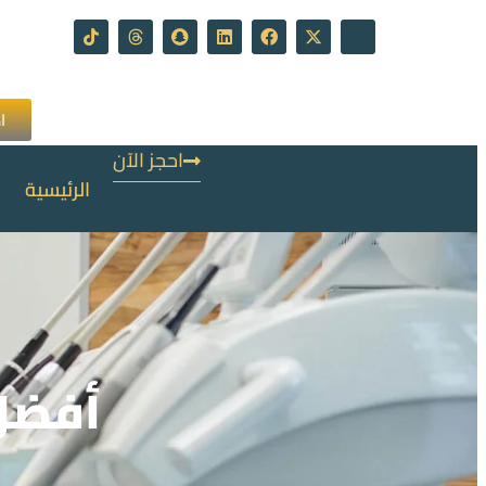
ا
احجز الآن
الرئيسية
أفضل 