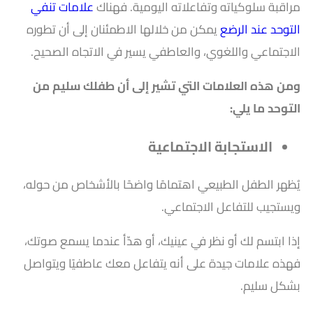
مراقبة سلوكياته وتفاعلاته اليومية. فهناك
علامات تنفي
التوحد عند الرضع
يمكن من خلالها الاطمئنان إلى أن تطوره
الاجتماعي واللغوي، والعاطفي يسير في الاتجاه الصحيح.
ومن هذه العلامات التي تشير إلى أن طفلك سليم من
التوحد ما يلي:
الاستجابة الاجتماعية
يُظهر الطفل الطبيعي اهتمامًا واضحًا بالأشخاص من حوله،
ويستجيب للتفاعل الاجتماعي.
إذا ابتسم لك أو نظر في عينيك، أو هدّأ عندما يسمع صوتك،
فهذه علامات جيدة على أنه يتفاعل معك عاطفيًا ويتواصل
بشكل سليم.