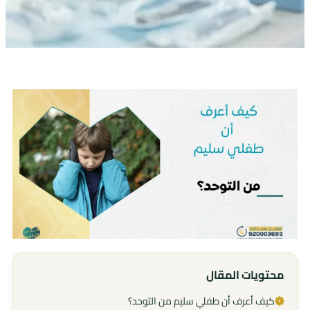
محتويات المقال
كيف أعرف أن طفلي سليم من التوحد؟