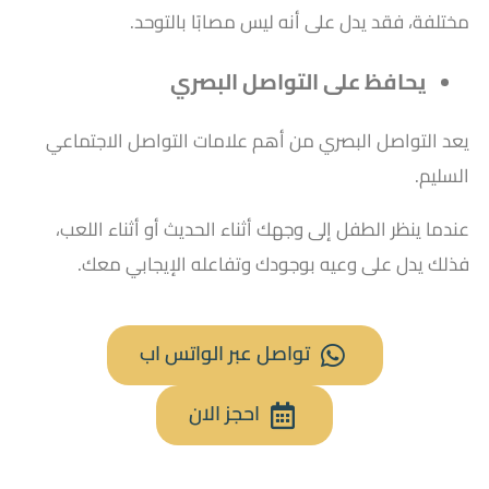
مختلفة، فقد يدل على أنه ليس مصابًا بالتوحد.
يحافظ على التواصل البصري
يعد التواصل البصري من أهم علامات التواصل الاجتماعي
السليم.
عندما ينظر الطفل إلى وجهك أثناء الحديث أو أثناء اللعب،
فذلك يدل على وعيه بوجودك وتفاعله الإيجابي معك.
تواصل عبر الواتس اب
احجز الان