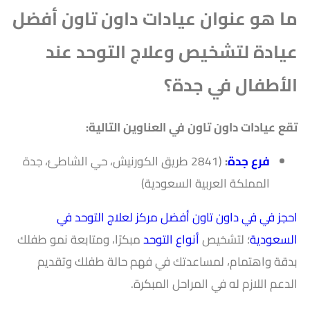
ما هو عنوان عيادات داون تاون أفضل
عيادة لتشخيص وعلاج التوحد عند
الأطفال في جدة؟
تقع عيادات داون تاون في العناوين التالية:
فرع جدة
:
(2841 طريق الكورنيش، حي الشاطئ، جدة
المملكة العربية السعودية)
احجز في في داون تاون
أفضل مركز لعلاج التوحد في
السعودية
؛ لتشخيص
أنواع التوحد
مبكرًا، ومتابعة نمو طفلك
بدقة واهتمام، لمساعدتك في فهم حالة طفلك وتقديم
الدعم اللازم له في المراحل المبكرة.