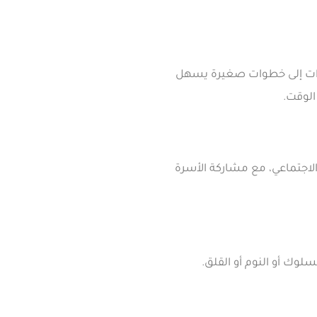
مهارات إلى خطوات صغيرة يسهل
الوقت.
 الاجتماعي، مع مشاركة الأسرة
سلوك أو النوم أو القلق.