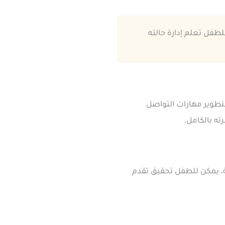
للطفل تعلم إدارة حالته
لتطوير مهارات التواصل
ته بالكامل.
ة، يمكن للطفل تحقيق تقدم