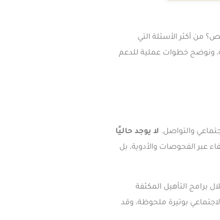
 من أكثر الأسئلة التي
ة، ونوضح خطوات عملية للدعم
جتماعي والتواصل.
لا يوجد حاليًا
اء عبر الفحوصات والأدوية، بل
لال برامج التأهيل المكثفة
صل والتفاعل الاجتماعي بوتيرة ملحوظة، وقد